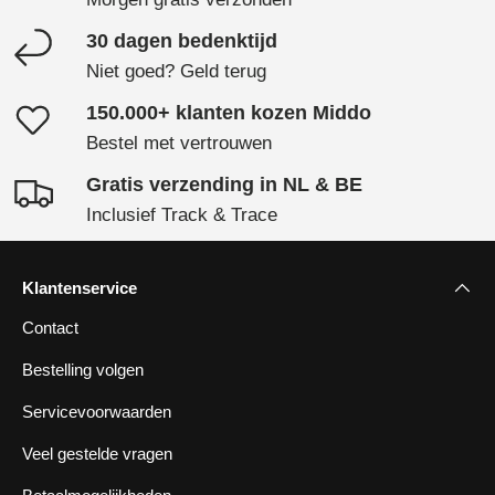
Γ
30 dagen bedenktijd
Niet goed? Geld terug
150.000+ klanten kozen Middo
Bestel met vertrouwen
Gratis verzending in NL & BE
Inclusief Track & Trace
Klantenservice
Contact
Bestelling volgen
Servicevoorwaarden
Veel gestelde vragen