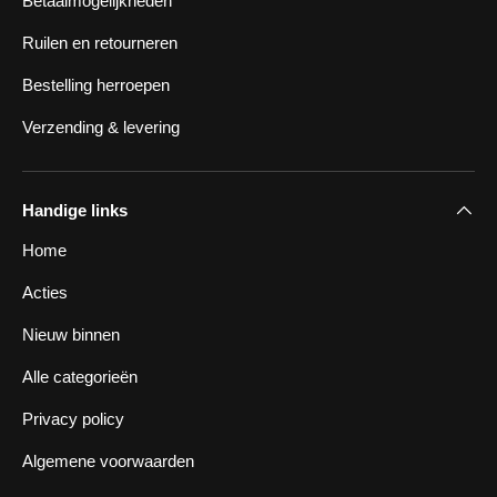
Betaalmogelijkheden
Ruilen en retourneren
Bestelling herroepen
Verzending & levering
Handige links
Home
Acties
Nieuw binnen
Alle categorieën
Privacy policy
Algemene voorwaarden