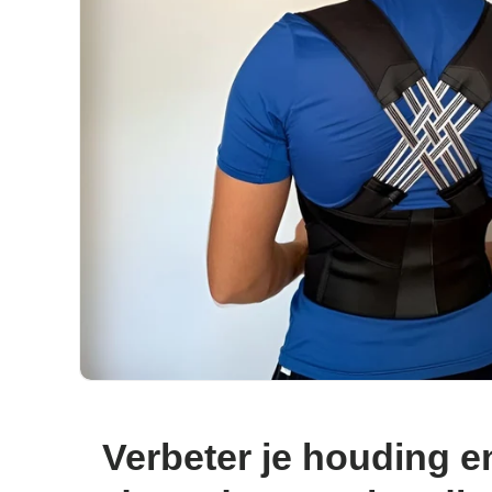
Verbeter je houding en