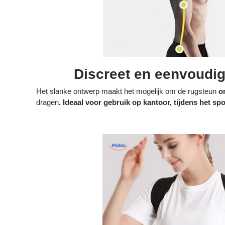
Discreet en eenvoudig
Het slanke ontwerp maakt het mogelijk om de rugsteun
o
dragen
. Ideaal voor gebruik op kantoor, tijdens het s