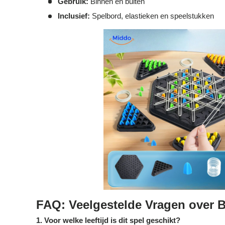
Gebruik:
Binnen en buiten
Inclusief:
Spelbord, elastieken en speelstukken
FAQ: Veelgestelde Vragen over 
1. Voor welke leeftijd is dit spel geschikt?