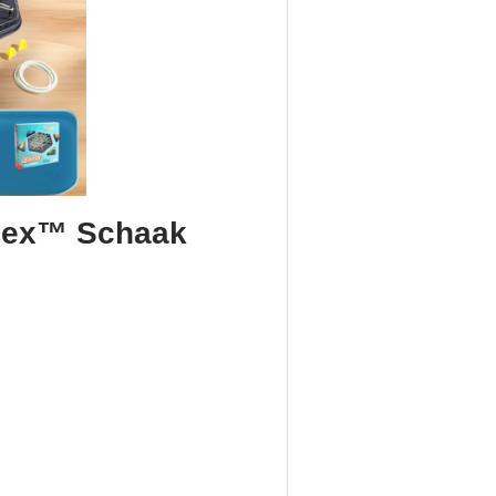
Flex™ Schaak