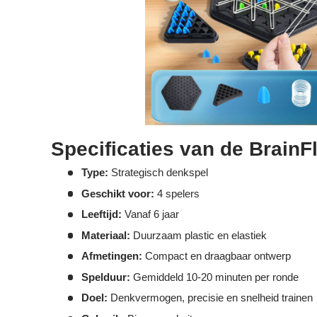
Specificaties van de Brain
Type:
Strategisch denkspel
Geschikt voor:
4 spelers
Leeftijd:
Vanaf 6 jaar
Materiaal:
Duurzaam plastic en elastiek
Afmetingen:
Compact en draagbaar ontwerp
Spelduur:
Gemiddeld 10-20 minuten per ronde
Doel:
Denkvermogen, precisie en snelheid trainen