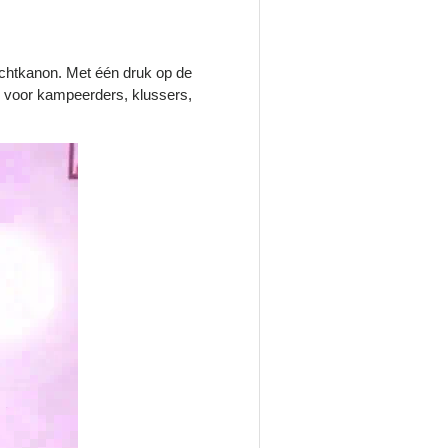
chtkanon. Met één druk op de
 voor kampeerders, klussers,