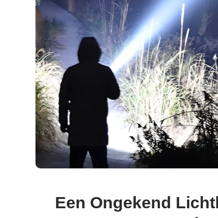
Een Ongekend Lichtk