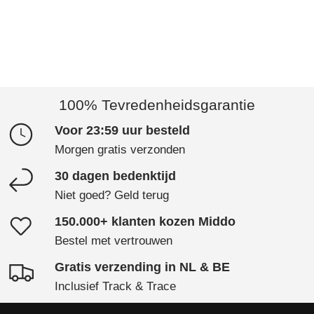
100% Tevredenheidsgarantie
Voor 23:59 uur besteld
Morgen gratis verzonden
30 dagen bedenktijd
Niet goed? Geld terug
150.000+ klanten kozen Middo
Bestel met vertrouwen
Gratis verzending in NL & BE
Inclusief Track & Trace