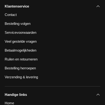
Klantenservice
Contact
Bestelling volgen
Servicevoorwaarden
Veel gestelde vragen
Betaalmogelijkheden
Ruilen en retourneren
Bestelling herroepen
Verzending & levering
Handige links
Home