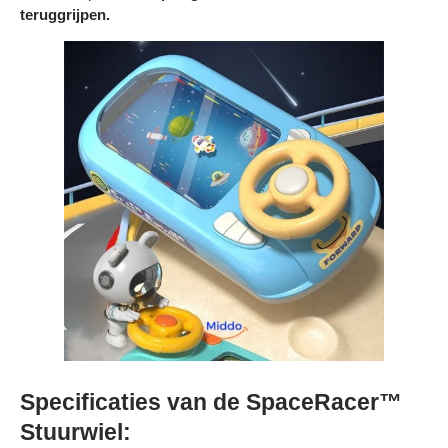
teruggrijpen.
Specificaties van de SpaceRacer™
Stuurwiel: