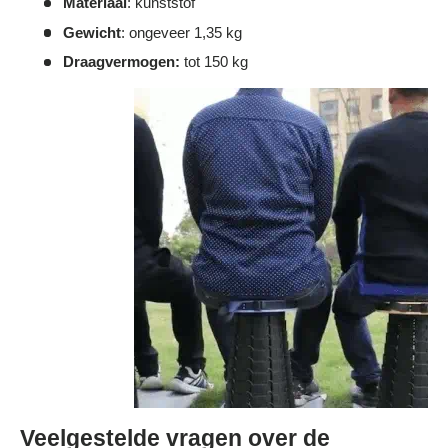
Materiaal
: kunststof
Gewicht
: ongeveer 1,35 kg
Draagvermogen:
tot 150 kg
Veelgestelde vragen over de