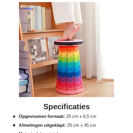
Γ
Specificaties
Opgevouwen formaat:
25 cm x 6,5 cm
Afmetingen uitgeklapt:
25 cm x 45 cm