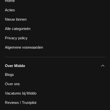
Home
Acties
Nieuw binnen
Alle categorieën
Privacy policy
Algemene voorwaarden
Over Middo
Blogs
Over ons
Vacatures bij Middo
Reviews / Trustpilot