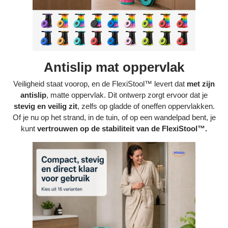
Antislip mat oppervlak
Veiligheid staat voorop, en de FlexiStool™ levert dat
met zijn
antislip
, matte oppervlak. Dit ontwerp zorgt ervoor dat je
stevig en veilig zit
, zelfs op gladde of oneffen oppervlakken.
Of je nu op het strand, in de tuin, of op een wandelpad bent, je
kunt
vertrouwen op de stabiliteit van de FlexiStool™.