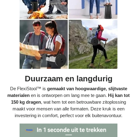
Duurzaam en langdurig
De FlexiStool™ is
gemaakt van hoogwaardige, slijtvaste
materialen
en is ontworpen om lang mee te gaan.
Hij kan tot
150 kg dragen
, wat hem tot een betrouwbare zitoplossing
maakt voor mensen van alle formaten. Deze kruk is een
investering in comfort, perfect voor elk buitenavontuur.