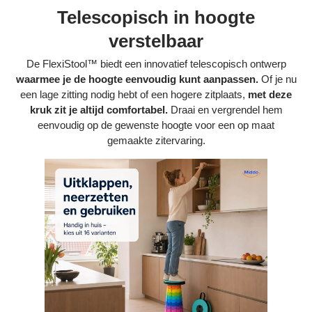
Telescopisch in hoogte
verstelbaar
De FlexiStool™ biedt een innovatief telescopisch ontwerp
waarmee je de hoogte eenvoudig kunt aanpassen.
Of je nu
een lage zitting nodig hebt of een hogere zitplaats,
met deze
kruk zit je altijd comfortabel.
Draai en vergrendel hem
eenvoudig op de gewenste hoogte voor een op maat
gemaakte zitervaring.