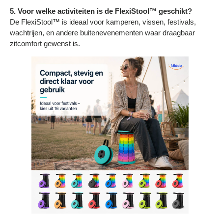
5. Voor welke activiteiten is de FlexiStool™ geschikt?
De FlexiStool™ is ideaal voor kamperen, vissen, festivals,
wachtrijen, en andere buitenevenementen waar draagbaar
zitcomfort gewenst is.