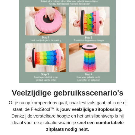
Veelzijdige gebruiksscenario's
Of je nu op kampeertrips gaat, naar festivals gaat, of in de rij
staat, de FlexiStool™ is
jouw veelzijdige zitoplossing.
Dankzij de verstelbare hoogte en het antislipontwerp is hij
ideaal voor elke situatie waarin je
snel een comfortabele
zitplaats nodig hebt.