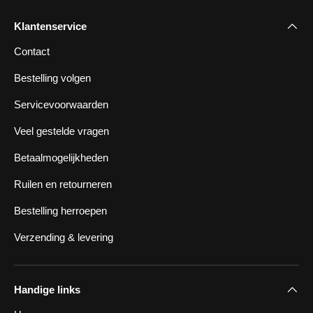
Klantenservice
Contact
Bestelling volgen
Servicevoorwaarden
Veel gestelde vragen
Betaalmogelijkheden
Ruilen en retourneren
Bestelling herroepen
Verzending & levering
Handige links