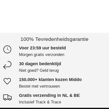
100% Tevredenheidsgarantie
Voor 23:59 uur besteld
Morgen gratis verzonden
30 dagen bedenktijd
Niet goed? Geld terug
150.000+ klanten kozen Middo
Bestel met vertrouwen
Gratis verzending in NL & BE
Inclusief Track & Trace