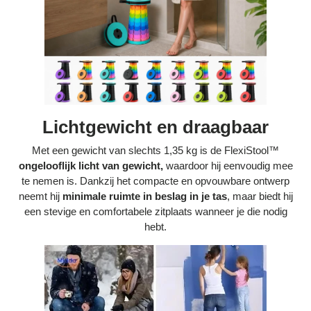
Lichtgewicht en draagbaar
Met een gewicht van slechts 1,35 kg is de FlexiStool™
ongelooflijk licht van gewicht,
waardoor hij eenvoudig mee
te nemen is. Dankzij het compacte en opvouwbare ontwerp
neemt hij
minimale ruimte in beslag in je tas
, maar biedt hij
een stevige en comfortabele zitplaats wanneer je die nodig
hebt.