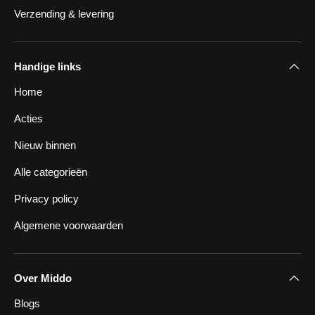
Verzending & levering
Handige links
Home
Acties
Nieuw binnen
Alle categorieën
Privacy policy
Algemene voorwaarden
Over Middo
Blogs