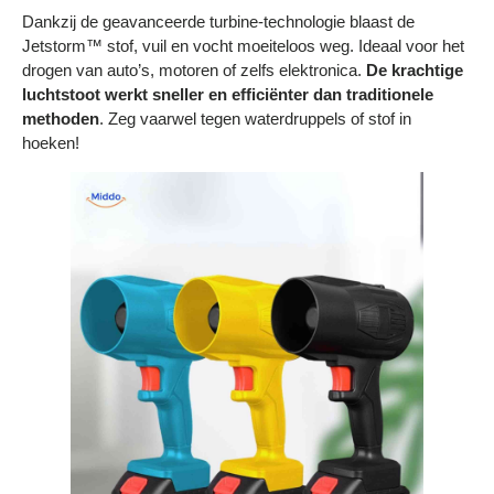
Dankzij de geavanceerde turbine-technologie blaast de
Jetstorm™ stof, vuil en vocht moeiteloos weg. Ideaal voor het
drogen van auto’s, motoren of zelfs elektronica.
De krachtige
luchtstoot werkt sneller en efficiënter dan traditionele
methoden
. Zeg vaarwel tegen waterdruppels of stof in
hoeken!