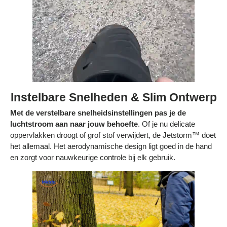
Instelbare Snelheden & Slim Ontwerp
Met de verstelbare snelheidsinstellingen pas je de
luchtstroom aan naar jouw behoefte
. Of je nu delicate
oppervlakken droogt of grof stof verwijdert, de Jetstorm™ doet
het allemaal. Het aerodynamische design ligt goed in de hand
en zorgt voor nauwkeurige controle bij elk gebruik.