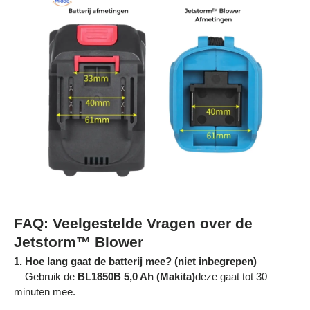
FAQ: Veelgestelde Vragen over de
Jetstorm™ Blower
1. Hoe lang gaat de batterij mee? (niet inbegrepen)
Gebruik de
BL1850B 5,0 Ah (Makita)
deze gaat tot 30
minuten mee.