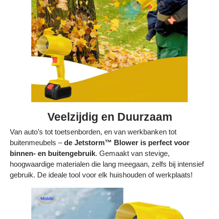
Veelzijdig en Duurzaam
Van auto’s tot toetsenborden, en van werkbanken tot
buitenmeubels –
de Jetstorm™ Blower is perfect voor
binnen- en buitengebruik
. Gemaakt van stevige,
hoogwaardige materialen die lang meegaan, zelfs bij intensief
gebruik. De ideale tool voor elk huishouden of werkplaats!