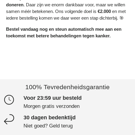
doneren
. Daar zijn we enorm dankbaar voor, maar we willen
samen méér betekenen. Ons volgende doel is
€2.000
en met
iedere bestelling komen we daar weer een stap dichterbij. 🎯
Bestel vandaag nog en steun automatisch mee aan een
toekomst met betere behandelingen tegen kanker.
100% Tevredenheidsgarantie
Voor 23:59 uur besteld
Morgen gratis verzonden
30 dagen bedenktijd
Niet goed? Geld terug