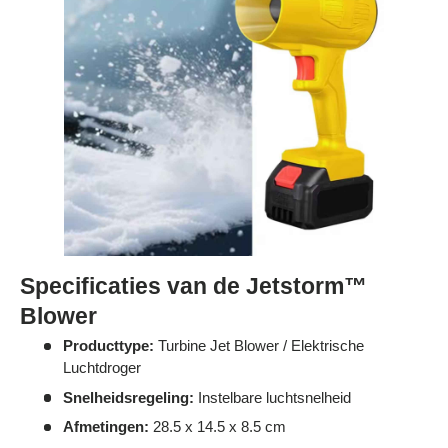
Specificaties van de Jetstorm™
Blower
Producttype:
Turbine Jet Blower / Elektrische
Luchtdroger
Snelheidsregeling:
Instelbare luchtsnelheid
Afmetingen:
28.5 x 14.5 x 8.5 cm