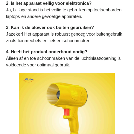
2. Is het apparaat veilig voor elektronica?
Ja, bij lage stand is het veilig te gebruiken op toetsenborden,
laptops en andere gevoelige apparaten.
3. Kan ik de blower ook buiten gebruiken?
Jazeker! Het apparaat is robuust genoeg voor buitengebruik,
zoals tuinmeubels en fietsen schoonmaken.
4. Heeft het product onderhoud nodig?
Alleen af en toe schoonmaken van de luchtinlaat/opening is
voldoende voor optimaal gebruik.