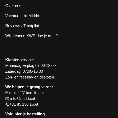
Over ons
Vacatures bij Middo
Reviews / Trustpilot
Wij steunen KWF, doe je mee?
Klantenservice:
Maandag-Vrijdag 07:00-18:00
Zaterdag: 07:00-16:00
Zon- en feestdagen gesloten
We helpen je graag verder.
E-mail 24/7 bereikbaar
📧
info@middo.nl
📞+31 85 130 1668
Volg hier je bestelling