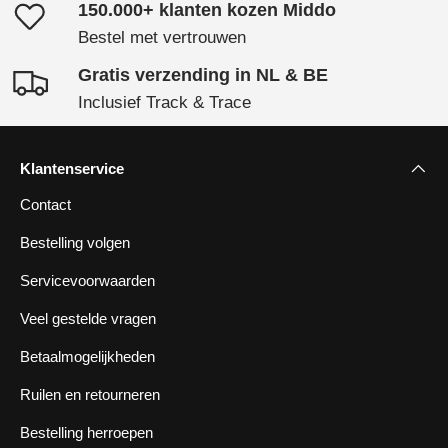
150.000+ klanten kozen Middo
Bestel met vertrouwen
Gratis verzending in NL & BE
Inclusief Track & Trace
Klantenservice
Contact
Bestelling volgen
Servicevoorwaarden
Veel gestelde vragen
Betaalmogelijkheden
Ruilen en retourneren
Bestelling herroepen