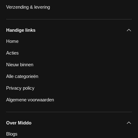
Verzending & levering
Handige links
Home
Acties
Nieuw binnen
Alle categorieën
Privacy policy
Algemene voorwaarden
Over Middo
Blogs