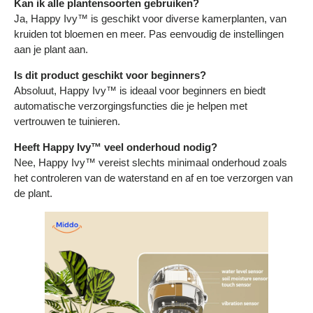
Γ
Kan ik alle plantensoorten gebruiken?
Ja, Happy Ivy™ is geschikt voor diverse kamerplanten, van
kruiden tot bloemen en meer. Pas eenvoudig de instellingen
aan je plant aan.
Is dit product geschikt voor beginners?
Absoluut, Happy Ivy™ is ideaal voor beginners en biedt
automatische verzorgingsfuncties die je helpen met
vertrouwen te tuinieren.
Heeft Happy Ivy™ veel onderhoud nodig?
Nee, Happy Ivy™ vereist slechts minimaal onderhoud zoals
het controleren van de waterstand en af en toe verzorgen van
de plant.