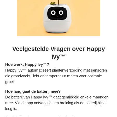
Veelgestelde Vragen over Happy
Ivy™
Hoe werkt Happy Ivy™?
Happy Ivy™ automatiseert plantenverzorging met sensoren
die grondvocht, licht en temperatuur meten voor optimale
groei.
Hoe lang gaat de batterij mee?
De batterij van Happy Ivy™ gaat gemiddeld enkele maanden
mee. Via de app ontvang je een melding als de batterij bijna
leeg is.