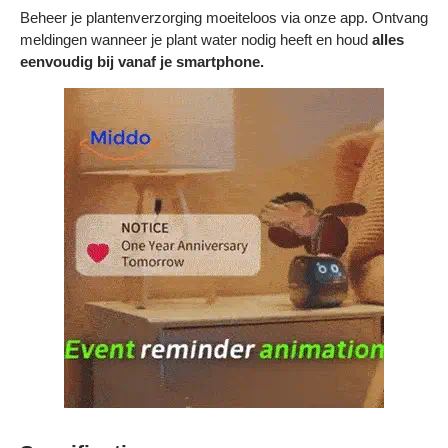
Beheer je plantenverzorging moeiteloos via onze app. Ontvang
meldingen wanneer je plant water nodig heeft en houd
alles
eenvoudig bij vanaf je smartphone.