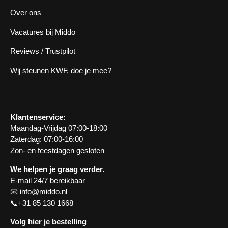
Over ons
Vacatures bij Middo
Reviews / Trustpilot
Wij steunen KWF, doe je mee?
Klantenservice:
Maandag-Vrijdag 07:00-18:00
Zaterdag: 07:00-16:00
Zon- en feestdagen gesloten
We helpen je graag verder.
E-mail 24/7 bereikbaar
📧
info@middo.nl
📞+31 85 130 1668
Volg hier je bestelling