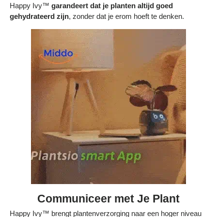
Happy Ivy™
garandeert dat je planten altijd goed
gehydrateerd zijn
, zonder dat je erom hoeft te denken.
Communiceer met Je Plant
Happy Ivy™ brengt plantenverzorging naar een hoger niveau