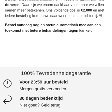
doneren
. Daar zijn we enorm dankbaar voor, maar we willen
samen méér betekenen. Ons volgende doel is
€2.000
en met
iedere bestelling komen we daar weer een stap dichterbij. 🎯
Bestel vandaag nog en steun automatisch mee aan een
toekomst met betere behandelingen tegen kanker.
100% Tevredenheidsgarantie
Voor 23:59 uur besteld
Morgen gratis verzonden
30 dagen bedenktijd
Niet goed? Geld terug