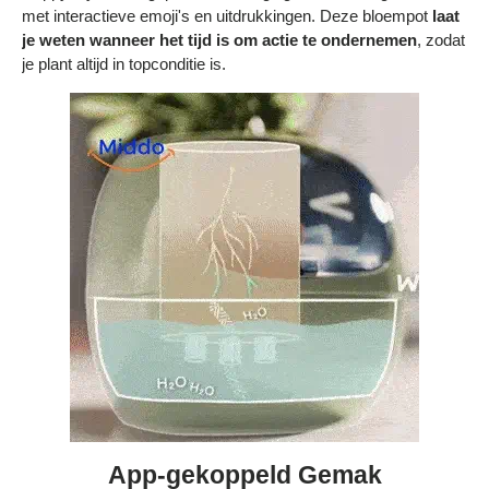
met interactieve emoji's en uitdrukkingen. Deze bloempot
laat
je weten wanneer het tijd is om actie te ondernemen
, zodat
je plant altijd in topconditie is.
App-gekoppeld Gemak