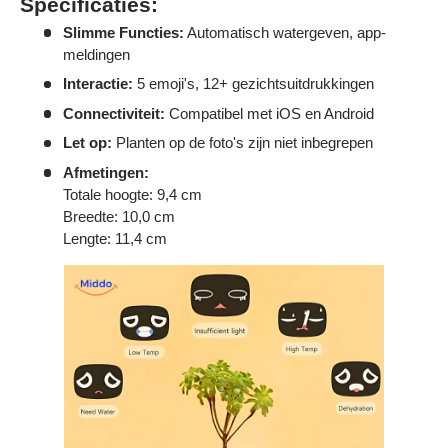
Specificaties:
Slimme Functies:
Automatisch watergeven, app-
meldingen
Interactie:
5 emoji's, 12+ gezichtsuitdrukkingen
Connectiviteit:
Compatibel met iOS en Android
Let op:
Planten op de foto's zijn niet inbegrepen
Afmetingen:
Totale hoogte: 9,4 cm
Breedte: 10,0 cm
Lengte: 11,4 cm