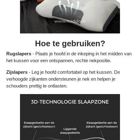
Hoe te gebruiken?
Rugslapers
- Plaats je hoofd in de inkeping in het midden van
het kussen voor een ontspannen, rechte nekpositie.
Zijslapers
- Leg je hoofd comfortabel op het kussen. De
verhoogde zijkanten ondersteunen je nek en helpen je
schouders prettig te ontlasten.