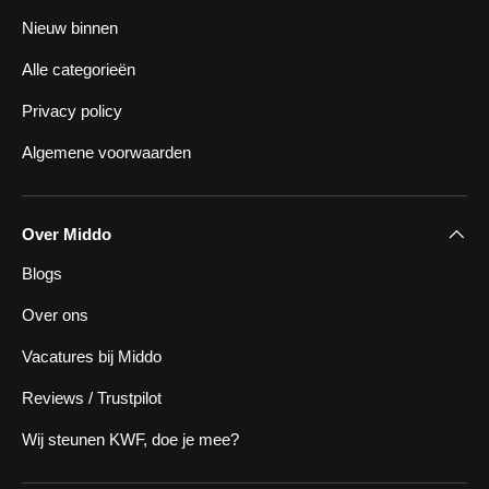
Nieuw binnen
Alle categorieën
Privacy policy
Algemene voorwaarden
Over Middo
Blogs
Over ons
Vacatures bij Middo
Reviews / Trustpilot
Wij steunen KWF, doe je mee?