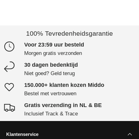
100% Tevredenheidsgarantie
Voor 23:59 uur besteld
Morgen gratis verzonden
30 dagen bedenktijd
Niet goed? Geld terug
150.000+ klanten kozen Middo
Bestel met vertrouwen
Gratis verzending in NL & BE
Inclusief Track & Trace
Klantenservice