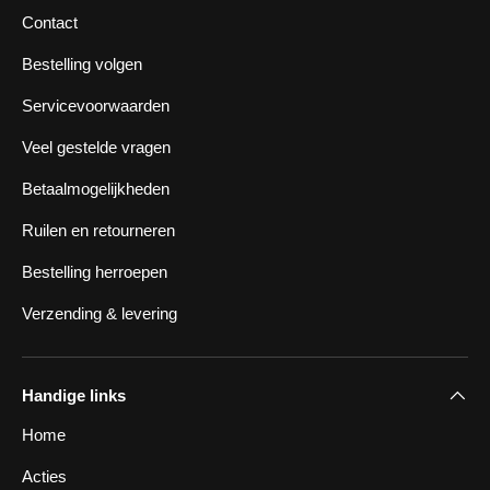
Contact
Bestelling volgen
Servicevoorwaarden
Veel gestelde vragen
Betaalmogelijkheden
Ruilen en retourneren
Bestelling herroepen
Verzending & levering
Handige links
Home
Acties