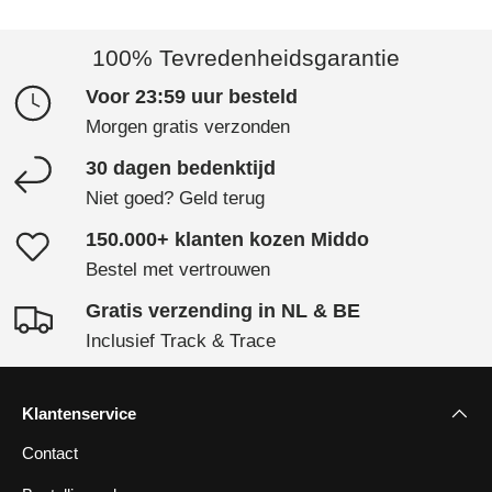
100% Tevredenheidsgarantie
Voor 23:59 uur besteld
Morgen gratis verzonden
30 dagen bedenktijd
Niet goed? Geld terug
150.000+ klanten kozen Middo
Bestel met vertrouwen
Gratis verzending in NL & BE
Inclusief Track & Trace
Klantenservice
Contact