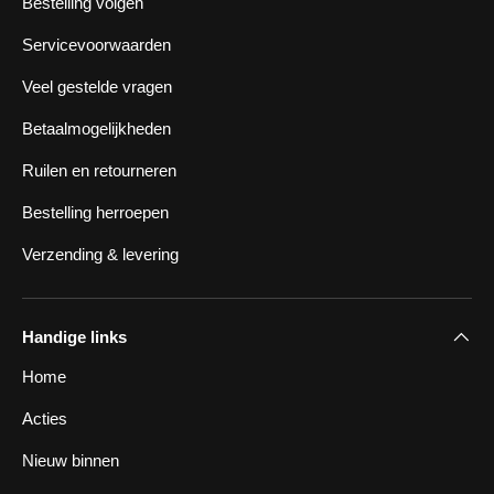
Bestelling volgen
Servicevoorwaarden
Veel gestelde vragen
Betaalmogelijkheden
Ruilen en retourneren
Bestelling herroepen
Verzending & levering
Handige links
Home
Acties
Nieuw binnen