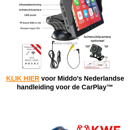
KLIK HIER
voor Middo's Nederlandse
handleiding voor de CarPlay™