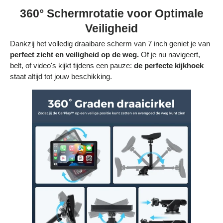
360° Schermrotatie voor Optimale
Veiligheid
Dankzij het volledig draaibare scherm van 7 inch geniet je van
perfect zicht en veiligheid op de weg.
Of je nu navigeert,
belt, of video's kijkt tijdens een pauze:
de perfecte kijkhoek
staat altijd tot jouw beschikking.