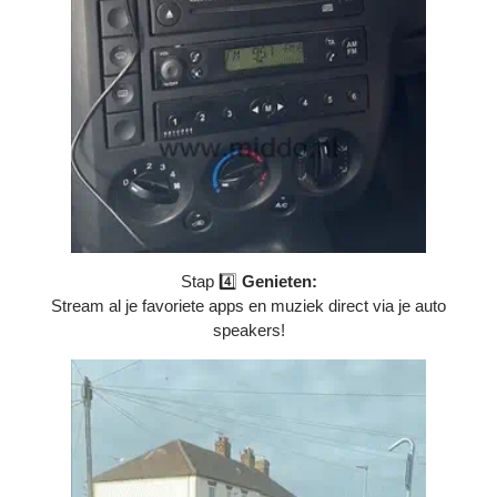
Stap 4️⃣
Genieten:
Stream al je favoriete apps en muziek direct via je auto
speakers!