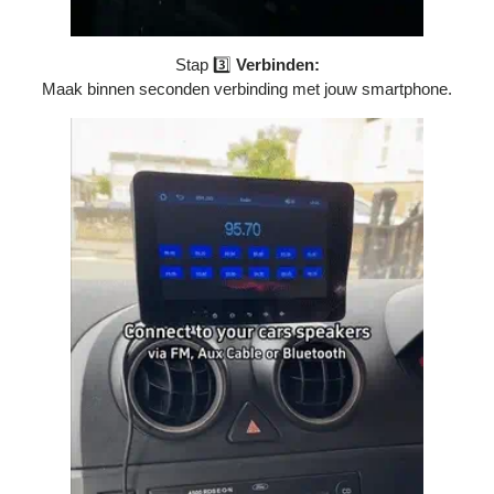
Stap 3️⃣
Verbinden:
Maak binnen seconden verbinding met jouw smartphone.