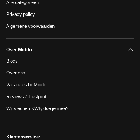
Alle categorieën
Privacy policy
Algemene voorwaarden
Over Middo
Blogs
Over ons
Vacatures bij Middo
Reviews / Trustpilot
Wij steunen KWF, doe je mee?
Klantenservice: