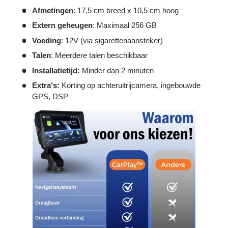
Afmetingen
: 17,5 cm breed x 10,5 cm hoog
Extern geheugen
: Maximaal 256 GB
Voeding
: 12V (via sigarettenaansteker)
Talen
: Meerdere talen beschikbaar
Installatietijd:
Minder dan 2 minuten
Extra's:
Korting op achteruitrijcamera, ingebouwde
GPS, DSP