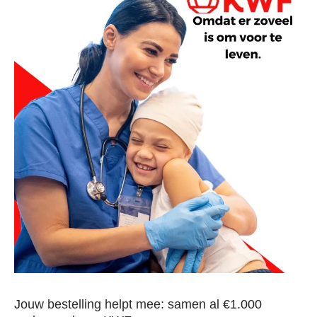
Jouw bestelling helpt mee: samen al €1.000