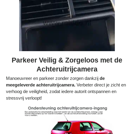
Parkeer Veilig & Zorgeloos met de
Achteruitrijcamera
Manoeuvreer en parkeer zonder zorgen dankzij
de
meegeleverde achteruitrijcamera.
Verbeter direct je zicht en
verhoog de veiligheid, zodat iedere autorit ontspannen en
stressvrij verloopt!