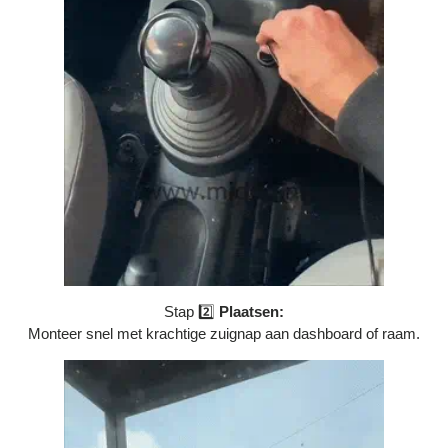
Stap 2️⃣
Plaatsen:
Monteer snel met krachtige zuignap aan dashboard of raam.