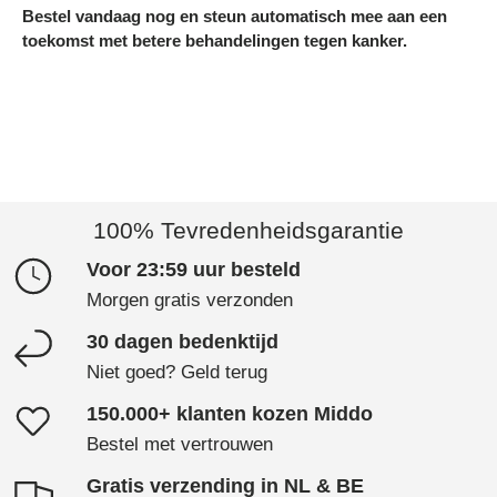
Bestel vandaag nog en steun automatisch mee aan een
toekomst met betere behandelingen tegen kanker.
100% Tevredenheidsgarantie
Voor 23:59 uur besteld
Morgen gratis verzonden
30 dagen bedenktijd
Niet goed? Geld terug
150.000+ klanten kozen Middo
Bestel met vertrouwen
Gratis verzending in NL & BE