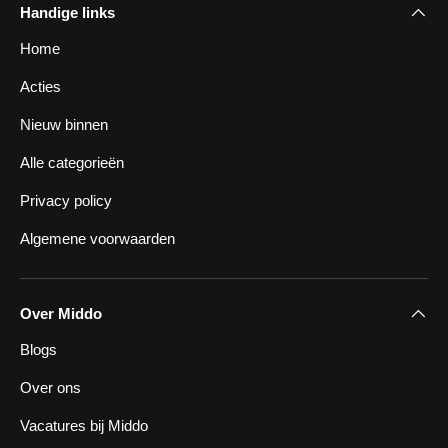
Handige links
Home
Acties
Nieuw binnen
Alle categorieën
Privacy policy
Algemene voorwaarden
Over Middo
Blogs
Over ons
Vacatures bij Middo