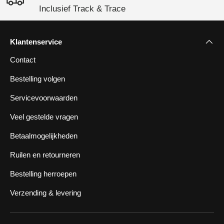
Inclusief Track & Trace
Klantenservice
Contact
Bestelling volgen
Servicevoorwaarden
Veel gestelde vragen
Betaalmogelijkheden
Ruilen en retourneren
Bestelling herroepen
Verzending & levering