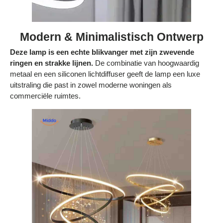
Modern & Minimalistisch Ontwerp
Deze lamp is een echte blikvanger met zijn zwevende
ringen en strakke lijnen.
De combinatie van hoogwaardig
metaal en een siliconen lichtdiffuser geeft de lamp een luxe
uitstraling die past in zowel moderne woningen als
commerciële ruimtes.