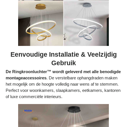
Eenvoudige Installatie & Veelzijdig
Gebruik
De Ringkroonluchter™ wordt geleverd met alle benodigde
montageaccessoires
. De verstelbare ophangdraden maken
het mogelijk om de hoogte volledig naar wens af te stemmen.
Perfect voor woonkamers, slaapkamers, eetkamers, kantoren
of luxe commerciële interieurs.