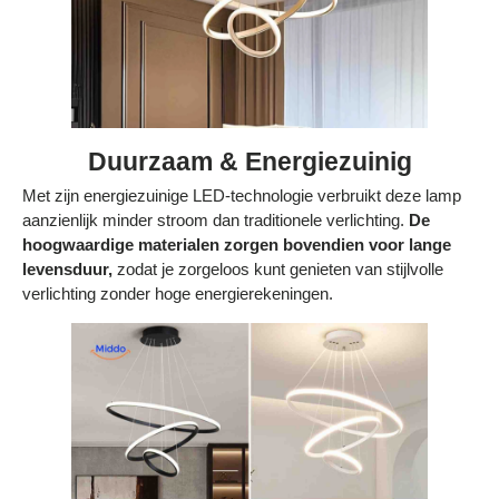
Duurzaam & Energiezuinig
Met zijn energiezuinige LED-technologie verbruikt deze lamp
aanzienlijk minder stroom dan traditionele verlichting.
De
hoogwaardige materialen zorgen bovendien voor lange
levensduur,
zodat je zorgeloos kunt genieten van stijlvolle
verlichting zonder hoge energierekeningen.