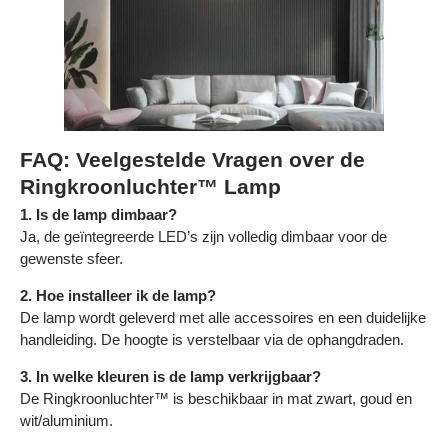
FAQ: Veelgestelde Vragen over de
Ringkroonluchter™ Lamp
1. Is de lamp dimbaar?
Ja, de geïntegreerde LED’s zijn volledig dimbaar voor de
gewenste sfeer.
2. Hoe installeer ik de lamp?
De lamp wordt geleverd met alle accessoires en een duidelijke
handleiding. De hoogte is verstelbaar via de ophangdraden.
3. In welke kleuren is de lamp verkrijgbaar?
De Ringkroonluchter™ is beschikbaar in mat zwart, goud en
wit/aluminium.