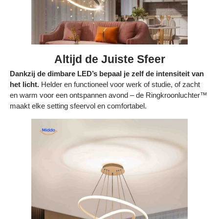
Altijd de Juiste Sfeer
Dankzij de dimbare LED’s bepaal je zelf de intensiteit van
het licht.
Helder en functioneel voor werk of studie, of zacht
en warm voor een ontspannen avond – de Ringkroonluchter™
maakt elke setting sfeervol en comfortabel.