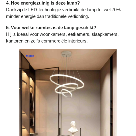
4. Hoe energiezuinig is deze lamp?
Dankzij de LED-technologie verbruikt de lamp tot wel 70%
minder energie dan traditionele verlichting.
5. Voor welke ruimtes is de lamp geschikt?
Hij is ideaal voor woonkamers, eetkamers, slaapkamers,
kantoren en zelfs commerciële interieurs.