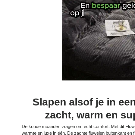
Slapen alsof je in een
zacht, warm en su
De koude maanden vragen om écht comfort. Met dit Fluw
warmte en luxe in één. De zachte fluwelen buitenkant en f