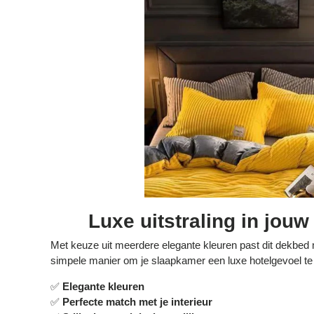
Luxe uitstraling in jou
Met keuze uit meerdere elegante kleuren past dit dekbed m
simpele manier om je slaapkamer een luxe hotelgevoel te
✅
Elegante kleuren
✅
Perfecte match met je interieur