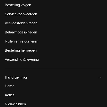
Bestelling volgen
Servicevoorwaarden
Veel gestelde vragen
Betaalmogelijkheden
Ruilen en retourneren
Bestelling herroepen
Verzending & levering
Handige links
Home
Acties
Nieuw binnen