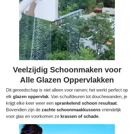
Veelzijdig Schoonmaken voor
Alle Glazen Oppervlakken
Dit gereedschap is niet alleen voor ramen; het werkt perfect op
elk
glazen oppervlak
. Van schuifdeuren tot douchewanden, je
krijgt elke keer weer een
sprankelend schoon resultaat
.
Bovendien zijn de
zachte schoonmaakkussens
vriendelijk
voor glas en voorkomen ze
krassen of schade
.