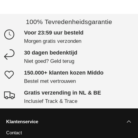
100% Tevredenheidsgarantie
Voor 23:59 uur besteld
Morgen gratis verzonden
30 dagen bedenktijd
Niet goed? Geld terug
150.000+ klanten kozen Middo
Bestel met vertrouwen
Gratis verzending in NL & BE
Inclusief Track & Trace
Klantenservice
Contact