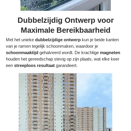
Dubbelzijdig Ontwerp voor
Maximale Bereikbaarheid
Met het unieke
dubbelzijdige ontwerp
kun je beide kanten
van je ramen tegelijk schoonmaken, waardoor je
schoonmaaktijd
gehalveerd wordt. De krachtige
magneten
houden het gereedschap stevig op zijn plaats, wat elke keer
een
streeploos resultaat
garandeert.