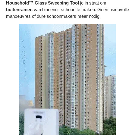
Household™ Glass Sweeping Tool
je in staat om
buitenramen
van binnenuit schoon te maken. Geen risicovolle
manoeuvres of dure schoonmakers meer nodig!