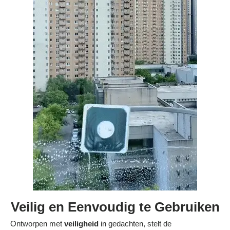
Veilig en Eenvoudig te Gebruiken
Ontworpen met
veiligheid
in gedachten, stelt de