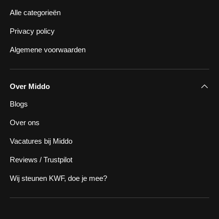
Alle categorieën
Privacy policy
Algemene voorwaarden
Over Middo
Blogs
Over ons
Vacatures bij Middo
Reviews / Trustpilot
Wij steunen KWF, doe je mee?