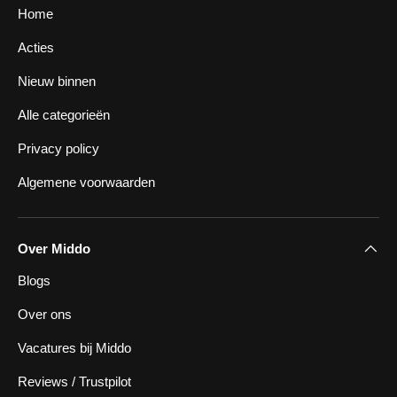
Home
Acties
Nieuw binnen
Alle categorieën
Privacy policy
Algemene voorwaarden
Over Middo
Blogs
Over ons
Vacatures bij Middo
Reviews / Trustpilot