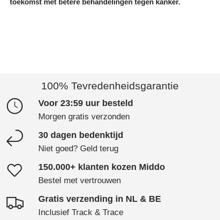
toekomst met betere behandelingen tegen kanker.
100% Tevredenheidsgarantie
Voor 23:59 uur besteld
Morgen gratis verzonden
30 dagen bedenktijd
Niet goed? Geld terug
150.000+ klanten kozen Middo
Bestel met vertrouwen
Gratis verzending in NL & BE
Inclusief Track & Trace