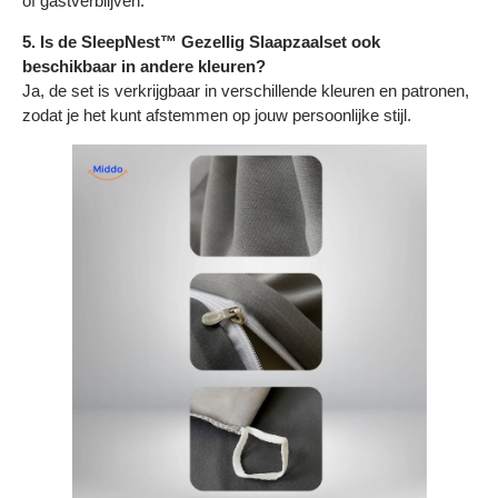
of gastverblijven.
5. Is de SleepNest™ Gezellig Slaapzaalset ook
beschikbaar in andere kleuren?
Ja, de set is verkrijgbaar in verschillende kleuren en patronen,
zodat je het kunt afstemmen op jouw persoonlijke stijl.