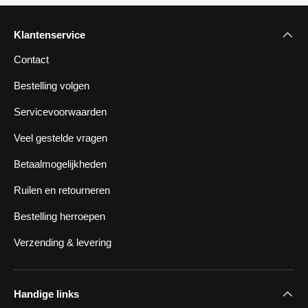
Klantenservice
Contact
Bestelling volgen
Servicevoorwaarden
Veel gestelde vragen
Betaalmogelijkheden
Ruilen en retourneren
Bestelling herroepen
Verzending & levering
Handige links