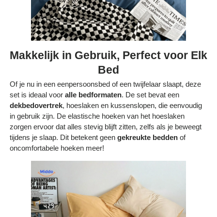
Makkelijk in Gebruik, Perfect voor Elk
Bed
Of je nu in een eenpersoonsbed of een twijfelaar slaapt, deze
set is ideaal voor
alle bedformaten
. De set bevat een
dekbedovertrek
, hoeslaken en kussenslopen, die eenvoudig
in gebruik zijn. De elastische hoeken van het hoeslaken
zorgen ervoor dat alles stevig blijft zitten, zelfs als je beweegt
tijdens je slaap. Dit betekent geen
gekreukte bedden
of
oncomfortabele hoeken meer!