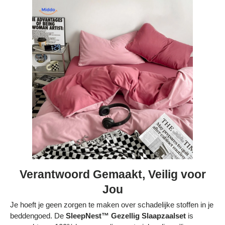
Verantwoord Gemaakt, Veilig voor
Jou
Je hoeft je geen zorgen te maken over schadelijke stoffen in je
beddengoed. De
SleepNest™ Gezellig Slaapzaalset
is