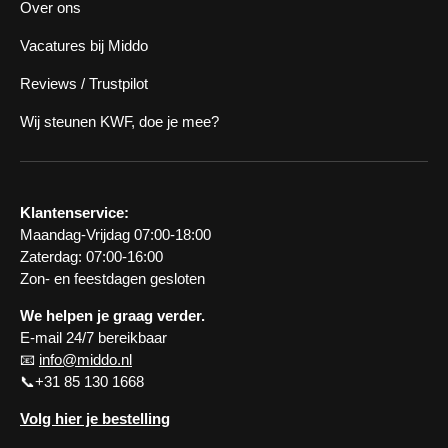
Over ons
Vacatures bij Middo
Reviews / Trustpilot
Wij steunen KWF, doe je mee?
Klantenservice:
Maandag-Vrijdag 07:00-18:00
Zaterdag: 07:00-16:00
Zon- en feestdagen gesloten
We helpen je graag verder.
E-mail 24/7 bereikbaar
📧
info@middo.nl
📞+31 85 130 1668
Volg hier je bestelling