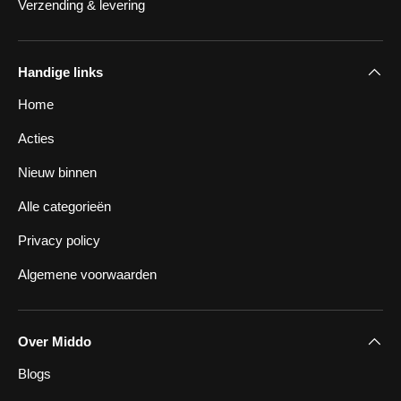
Verzending & levering
Handige links
Home
Acties
Nieuw binnen
Alle categorieën
Privacy policy
Algemene voorwaarden
Over Middo
Blogs