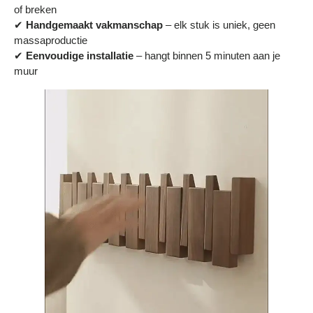
of breken
✔
Handgemaakt vakmanschap
– elk stuk is uniek, geen
massaproductie
✔
Eenvoudige installatie
– hangt binnen 5 minuten aan je
muur