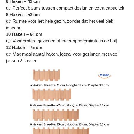
6 Haken – 42 cm
👉 Perfect balans tussen compact design en extra capaciteit
8 Haken – 53 cm
👉 Ruimte voor het hele gezin, zonder dat het veel plek
inneemt
10 Haken – 64 cm
👉 Voor grotere gezinnen of meer opbergruimte in de hal|
12 Haken – 75 cm
👉 Maximaal aantal haken, ideaal voor gezinnen met veel
jassen & tassen