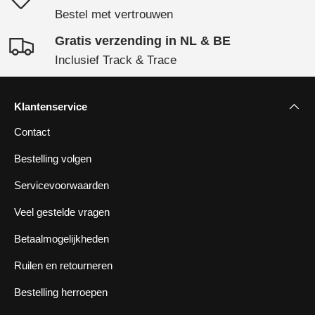
Bestel met vertrouwen
Gratis verzending in NL & BE
Inclusief Track & Trace
Klantenservice
Contact
Bestelling volgen
Servicevoorwaarden
Veel gestelde vragen
Betaalmogelijkheden
Ruilen en retourneren
Bestelling herroepen