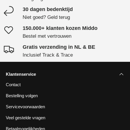
30 dagen bedenktijd
Niet goed? Geld terug
150.000+ klanten kozen Middo
Bestel met vertrouwen
Gratis verzending in NL & BE
Inclusief Track & Trace
Klantenservice
Contact
Bestelling volgen
Servicevoorwaarden
Veel gestelde vragen
Betaalmogelijkheden