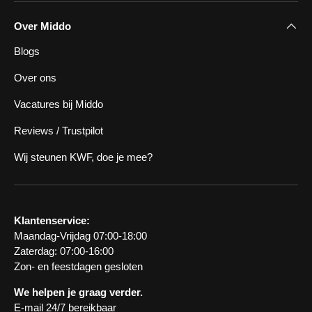
Over Middo
Blogs
Over ons
Vacatures bij Middo
Reviews / Trustpilot
Wij steunen KWF, doe je mee?
Klantenservice:
Maandag-Vrijdag 07:00-18:00
Zaterdag: 07:00-16:00
Zon- en feestdagen gesloten
We helpen je graag verder.
E-mail 24/7 bereikbaar