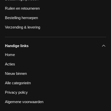
Ruilen en retourneren
Bestelling herroepen
Verzending & levering
Handige links
Home
Acties
Nieuw binnen
Alle categorieën
Privacy policy
Algemene voorwaarden