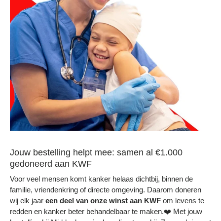
Jouw bestelling helpt mee: samen al €1.000
gedoneerd aan KWF
Voor veel mensen komt kanker helaas dichtbij, binnen de
familie, vriendenkring of directe omgeving. Daarom doneren
wij elk jaar
een deel
van onze winst aan KWF
om levens te
redden en kanker beter behandelbaar te maken.❤️ Met jouw