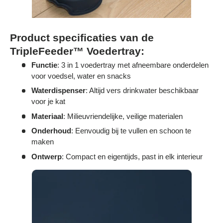
Product specificaties van de
TripleFeeder™ Voedertray:
Functie
: 3 in 1 voedertray met afneembare onderdelen
voor voedsel, water en snacks
Waterdispenser
: Altijd vers drinkwater beschikbaar
voor je kat
Materiaal
: Milieuvriendelijke, veilige materialen
Onderhoud
: Eenvoudig bij te vullen en schoon te
maken
Ontwerp
: Compact en eigentijds, past in elk interieur