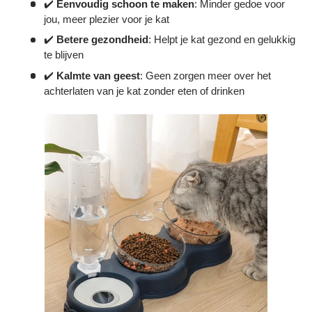
✔️
Eenvoudig schoon te maken
: Minder gedoe voor
jou, meer plezier voor je kat
✔️
Betere gezondheid
: Helpt je kat gezond en gelukkig
te blijven
✔️
Kalmte van geest
: Geen zorgen meer over het
achterlaten van je kat zonder eten of drinken