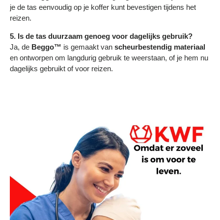
je de tas eenvoudig op je koffer kunt bevestigen tijdens het
reizen.
5. Is de tas duurzaam genoeg voor dagelijks gebruik?
Ja, de
Beggo™
is gemaakt van
scheurbestendig materiaal
en ontworpen om langdurig gebruik te weerstaan, of je hem nu
dagelijks gebruikt of voor reizen.