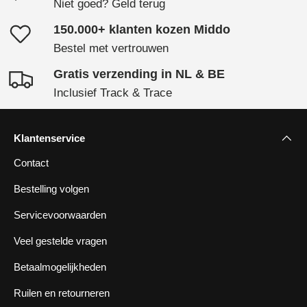
Niet goed? Geld terug
150.000+ klanten kozen Middo
Bestel met vertrouwen
Gratis verzending in NL & BE
Inclusief Track & Trace
Klantenservice
Contact
Bestelling volgen
Servicevoorwaarden
Veel gestelde vragen
Betaalmogelijkheden
Ruilen en retourneren