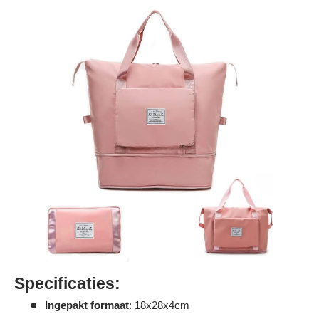
Specificaties:
Ingepakt formaat
: 18x28x4cm