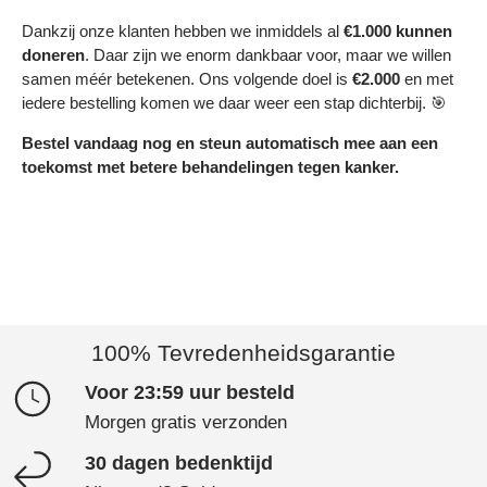
Dankzij onze klanten hebben we inmiddels al
€1.000 kunnen
doneren
. Daar zijn we enorm dankbaar voor, maar we willen
samen méér betekenen. Ons volgende doel is
€2.000
en met
iedere bestelling komen we daar weer een stap dichterbij. 🎯
Bestel vandaag nog en steun automatisch mee aan een
toekomst met betere behandelingen tegen kanker.
100% Tevredenheidsgarantie
Voor 23:59 uur besteld
Morgen gratis verzonden
30 dagen bedenktijd