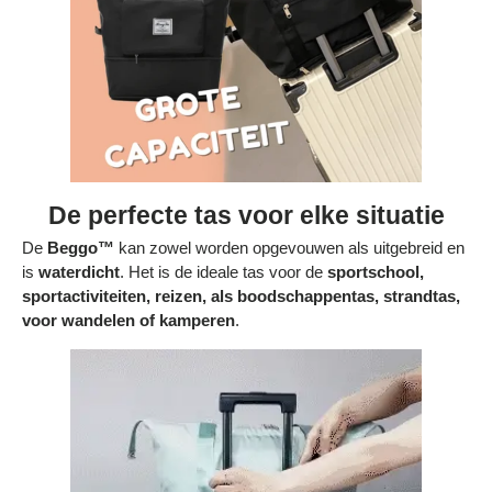
De perfecte tas voor elke situatie
De
Beggo™
kan zowel worden opgevouwen als uitgebreid en
is
waterdicht
. Het is de ideale tas voor de
sportschool,
sportactiviteiten, reizen, als boodschappentas, strandtas,
voor wandelen of kamperen
.