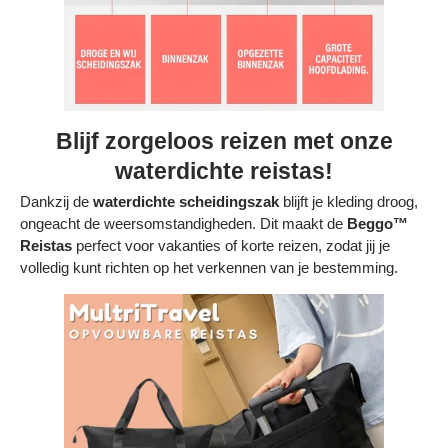
Blijf zorgeloos reizen met onze
waterdichte reistas!
Dankzij de
waterdichte scheidingszak
blijft je kleding droog,
ongeacht de weersomstandigheden. Dit maakt de
Beggo™
Reistas
perfect voor vakanties of korte reizen, zodat jij je
volledig kunt richten op het verkennen van je bestemming.