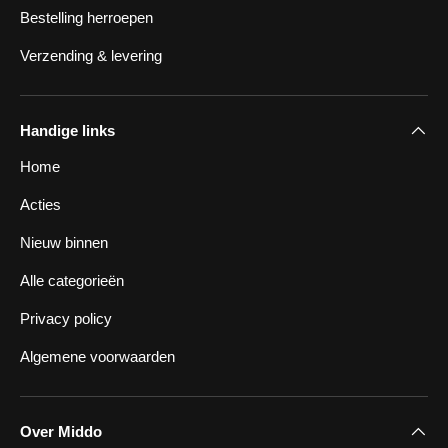
Bestelling herroepen
Verzending & levering
Handige links
Home
Acties
Nieuw binnen
Alle categorieën
Privacy policy
Algemene voorwaarden
Over Middo