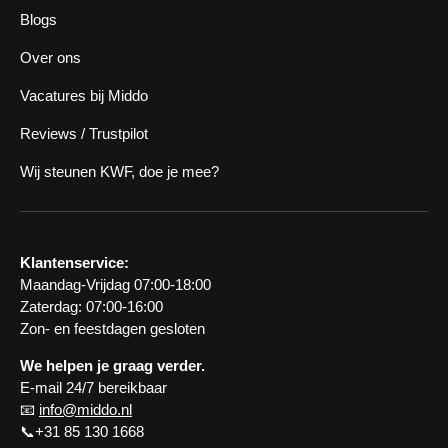
Blogs
Over ons
Vacatures bij Middo
Reviews / Trustpilot
Wij steunen KWF, doe je mee?
Klantenservice:
Maandag-Vrijdag 07:00-18:00
Zaterdag: 07:00-16:00
Zon- en feestdagen gesloten
We helpen je graag verder.
E-mail 24/7 bereikbaar
📧
info@middo.nl
📞+31 85 130 1668