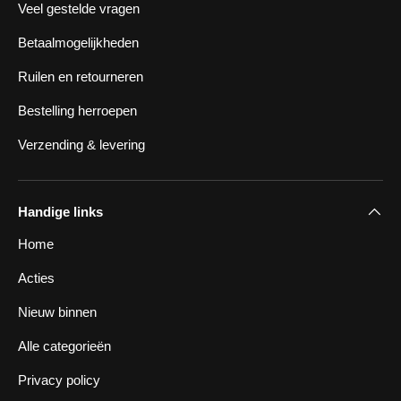
Veel gestelde vragen
Betaalmogelijkheden
Ruilen en retourneren
Bestelling herroepen
Verzending & levering
Handige links
Home
Acties
Nieuw binnen
Alle categorieën
Privacy policy