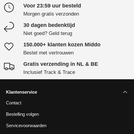
Voor 23:59 uur besteld
Morgen gratis verzonden
30 dagen bedenktijd
Niet goed? Geld terug
150.000+ klanten kozen Middo
Bestel met vertrouwen
Gratis verzending in NL & BE
Inclusief Track & Trace
Klantenservice
Contact
Bestelling volgen
Servicevoorwaarden