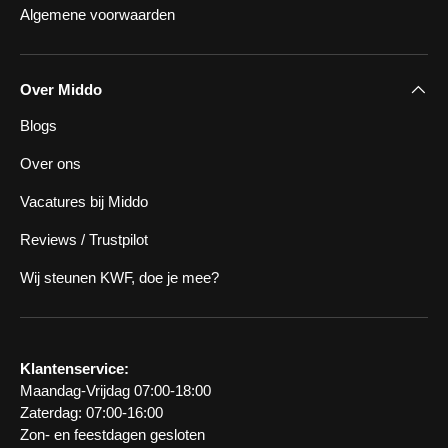
Algemene voorwaarden
Over Middo
Blogs
Over ons
Vacatures bij Middo
Reviews / Trustpilot
Wij steunen KWF, doe je mee?
Klantenservice:
Maandag-Vrijdag 07:00-18:00
Zaterdag: 07:00-16:00
Zon- en feestdagen gesloten