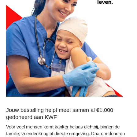
Jouw bestelling helpt mee: samen al €1.000
gedoneerd aan KWF
Voor veel mensen komt kanker helaas dichtbij, binnen de
familie, vriendenkring of directe omgeving. Daarom doneren