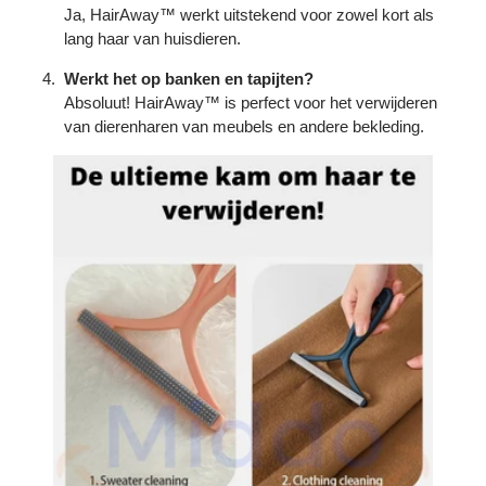
Ja, HairAway™ werkt uitstekend voor zowel kort als
lang haar van huisdieren.
Werkt het op banken en tapijten?
Absoluut! HairAway™ is perfect voor het verwijderen
van dierenharen van meubels en andere bekleding.