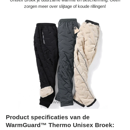
zorgen meer over slijtage of koude rillingen!
Product specificaties van de
WarmGuard™ Thermo Unisex Broek: