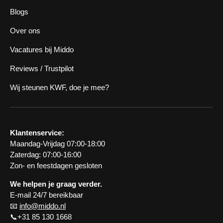
Blogs
Over ons
Vacatures bij Middo
Reviews / Trustpilot
Wij steunen KWF, doe je mee?
Klantenservice:
Maandag-Vrijdag 07:00-18:00
Zaterdag: 07:00-16:00
Zon- en feestdagen gesloten
We helpen je graag verder.
E-mail 24/7 bereikbaar
📧
info@middo.nl
📞+31 85 130 1668