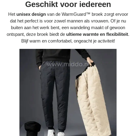
Geschikt voor iedereen
Het
unisex design
van de WarmGuard™ broek zorgt ervoor
dat het perfect is voor zowel mannen als vrouwen. Of je nu
buiten aan het werk bent, een wandeling maakt of gewoon
ontspant, deze broek biedt de
ultieme warmte en flexibiliteit
.
Blijf warm en comfortabel, ongeacht je activiteit!