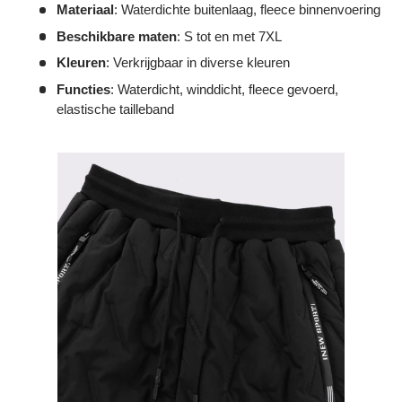
Materiaal
: Waterdichte buitenlaag, fleece binnenvoering
Beschikbare maten
: S tot en met 7XL
Kleuren
: Verkrijgbaar in diverse kleuren
Functies
: Waterdicht, winddicht, fleece gevoerd,
elastische tailleband