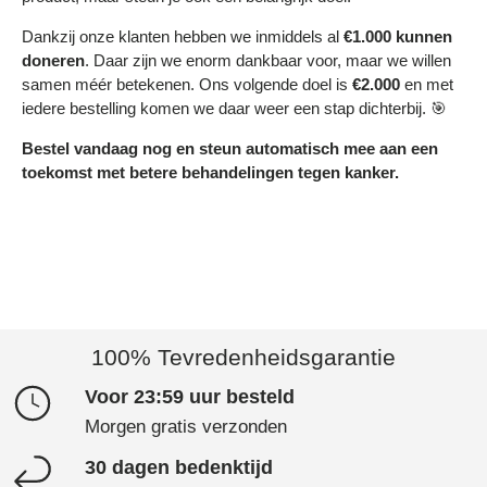
Dankzij onze klanten hebben we inmiddels al
€1.000 kunnen
doneren
. Daar zijn we enorm dankbaar voor, maar we willen
samen méér betekenen. Ons volgende doel is
€2.000
en met
iedere bestelling komen we daar weer een stap dichterbij. 🎯
Bestel vandaag nog en steun automatisch mee aan een
toekomst met betere behandelingen tegen kanker.
100% Tevredenheidsgarantie
Voor 23:59 uur besteld
Morgen gratis verzonden
30 dagen bedenktijd