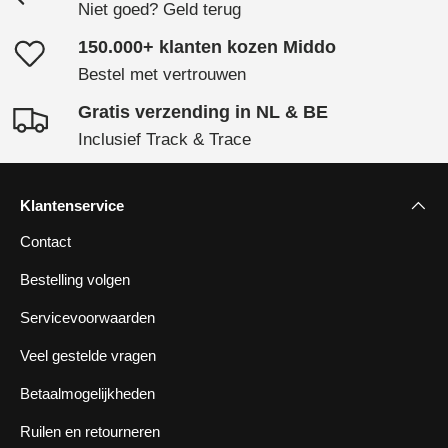
Niet goed? Geld terug
150.000+ klanten kozen Middo
Bestel met vertrouwen
Gratis verzending in NL & BE
Inclusief Track & Trace
Klantenservice
Contact
Bestelling volgen
Servicevoorwaarden
Veel gestelde vragen
Betaalmogelijkheden
Ruilen en retourneren