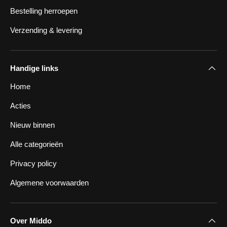
Bestelling herroepen
Verzending & levering
Handige links
Home
Acties
Nieuw binnen
Alle categorieën
Privacy policy
Algemene voorwaarden
Over Middo