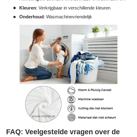
Kleuren
: Verkrijgbaar in verschillende kleuren
Onderhoud
: Wasmachinevriendelijk
FAQ: Veelgestelde vragen over de