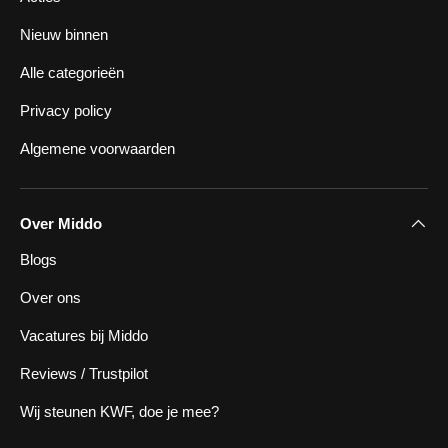
Nieuw binnen
Alle categorieën
Privacy policy
Algemene voorwaarden
Over Middo
Blogs
Over ons
Vacatures bij Middo
Reviews / Trustpilot
Wij steunen KWF, doe je mee?