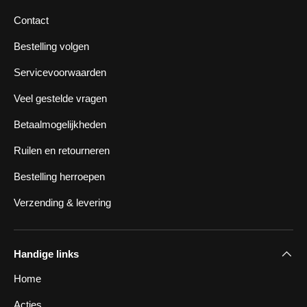
Contact
Bestelling volgen
Servicevoorwaarden
Veel gestelde vragen
Betaalmogelijkheden
Ruilen en retourneren
Bestelling herroepen
Verzending & levering
Handige links
Home
Acties