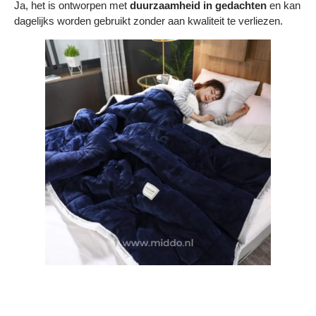
Ja, het is ontworpen met
duurzaamheid in gedachten
en kan
dagelijks worden gebruikt zonder aan kwaliteit te verliezen.