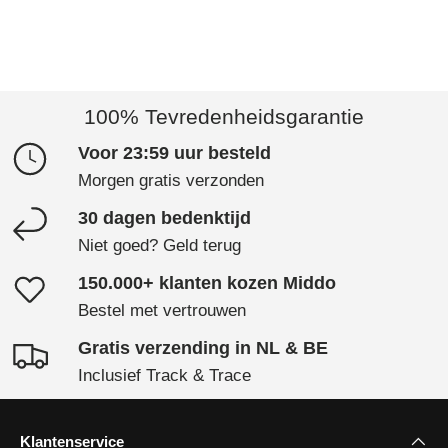
100% Tevredenheidsgarantie
Voor 23:59 uur besteld
Morgen gratis verzonden
30 dagen bedenktijd
Niet goed? Geld terug
150.000+ klanten kozen Middo
Bestel met vertrouwen
Gratis verzending in NL & BE
Inclusief Track & Trace
Klantenservice