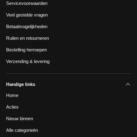
Servicevoorwaarden
Veel gestelde vragen
Betaalmogelijkheden
Ruilen en retourneren
Bestelling herroepen
Verzending & levering
Handige links
Home
Acties
Nieuw binnen
Alle categorieën