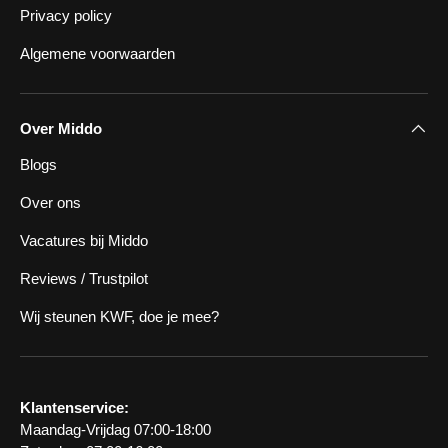
Privacy policy
Algemene voorwaarden
Over Middo
Blogs
Over ons
Vacatures bij Middo
Reviews / Trustpilot
Wij steunen KWF, doe je mee?
Klantenservice:
Maandag-Vrijdag 07:00-18:00