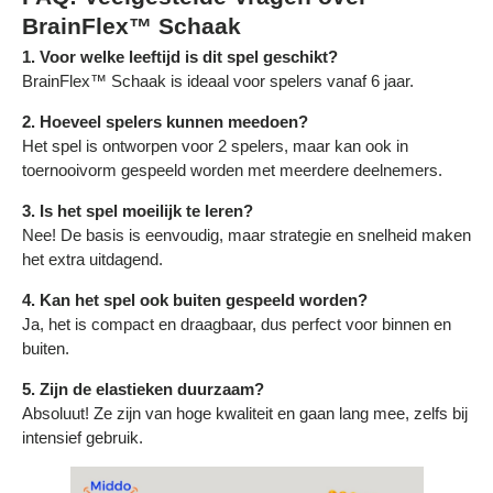
BrainFlex™ Schaak
1. Voor welke leeftijd is dit spel geschikt?
BrainFlex™ Schaak is ideaal voor spelers vanaf 6 jaar.
2. Hoeveel spelers kunnen meedoen?
Het spel is ontworpen voor 2 spelers, maar kan ook in
toernooivorm gespeeld worden met meerdere deelnemers.
3. Is het spel moeilijk te leren?
Nee! De basis is eenvoudig, maar strategie en snelheid maken
het extra uitdagend.
4. Kan het spel ook buiten gespeeld worden?
Ja, het is compact en draagbaar, dus perfect voor binnen en
buiten.
5. Zijn de elastieken duurzaam?
Absoluut! Ze zijn van hoge kwaliteit en gaan lang mee, zelfs bij
intensief gebruik.