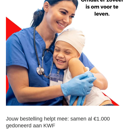
Jouw bestelling helpt mee: samen al €1.000
gedoneerd aan KWF