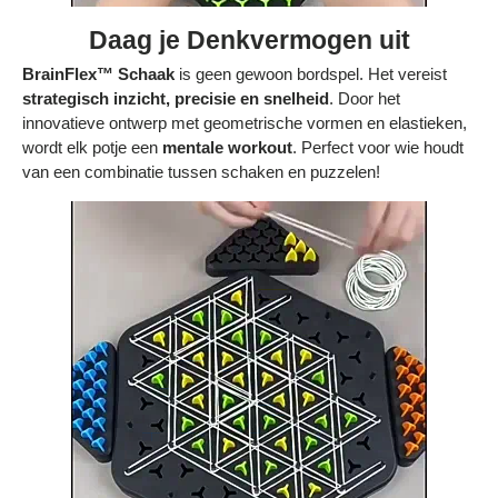
Daag je Denkvermogen uit
BrainFlex™ Schaak
is geen gewoon bordspel. Het vereist
strategisch inzicht, precisie en snelheid
. Door het
innovatieve ontwerp met geometrische vormen en elastieken,
wordt elk potje een
mentale workout
. Perfect voor wie houdt
van een combinatie tussen schaken en puzzelen!