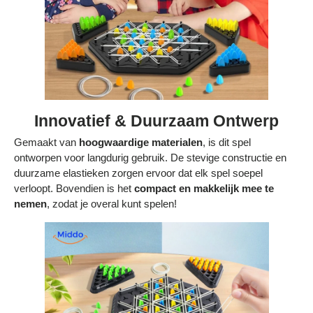
Innovatief & Duurzaam Ontwerp
Gemaakt van
hoogwaardige materialen
, is dit spel
ontworpen voor langdurig gebruik. De stevige constructie en
duurzame elastieken zorgen ervoor dat elk spel soepel
verloopt. Bovendien is het
compact en makkelijk mee te
nemen
, zodat je overal kunt spelen!