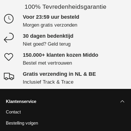
100% Tevredenheidsgarantie
Voor 23:59 uur besteld
Morgen gratis verzonden
30 dagen bedenktijd
Niet goed? Geld terug
150.000+ klanten kozen Middo
Bestel met vertrouwen
Gratis verzending in NL & BE
Inclusief Track & Trace
Klantenservice
Contact
Bestelling volgen