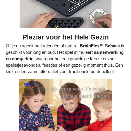
Plezier voor het Hele Gezin
Of je nu speelt met vrienden of familie,
BrainFlex™ Schaak
is
geschikt voor jong en oud. Het spel stimuleert
samenwerking
en competitie
, waardoor het een geweldige keuze is voor
spelletjesavonden, feestjes of een gezellig moment thuis. Een
leuk en leerzaam alternatief voor traditionele bordspellen!