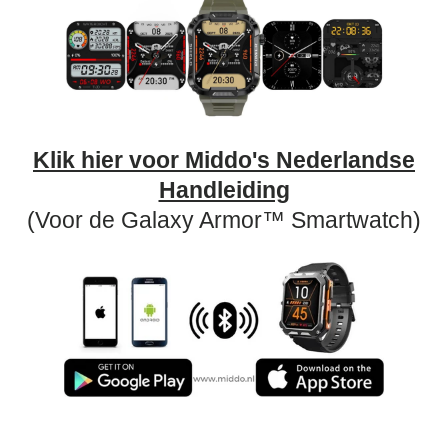
Klik hier voor Middo's Nederlandse
Handleiding
(Voor de Galaxy Armor™ Smartwatch)