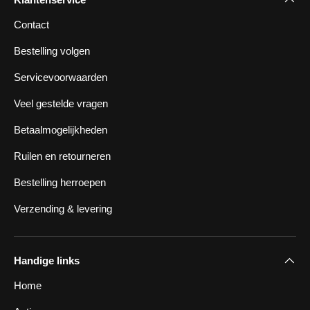
Contact
Bestelling volgen
Servicevoorwaarden
Veel gestelde vragen
Betaalmogelijkheden
Ruilen en retourneren
Bestelling herroepen
Verzending & levering
Handige links
Home