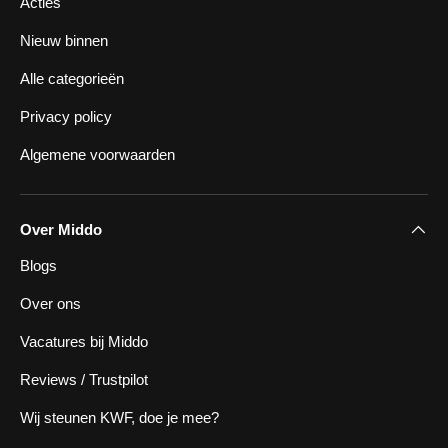
Acties
Nieuw binnen
Alle categorieën
Privacy policy
Algemene voorwaarden
Over Middo
Blogs
Over ons
Vacatures bij Middo
Reviews / Trustpilot
Wij steunen KWF, doe je mee?