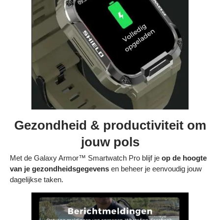
Gezondheid & productiviteit om
jouw pols
Met de Galaxy Armor™ Smartwatch Pro blijf je
op de hoogte
van je gezondheidsgegevens
en beheer je eenvoudig jouw
dagelijkse taken.