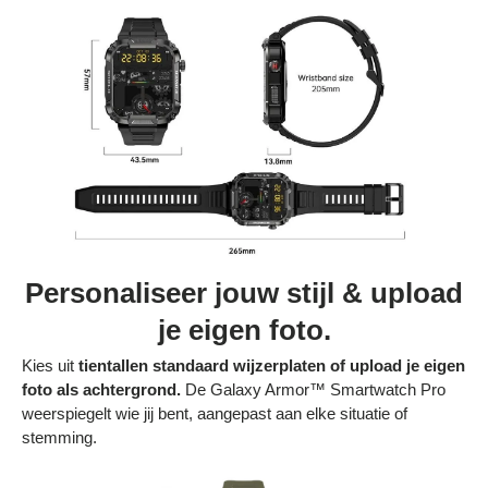
Personaliseer jouw stijl & upload
je eigen foto.
Kies uit
tientallen standaard wijzerplaten of upload je eigen
foto als achtergrond.
De Galaxy Armor™ Smartwatch Pro
weerspiegelt wie jij bent, aangepast aan elke situatie of
stemming.