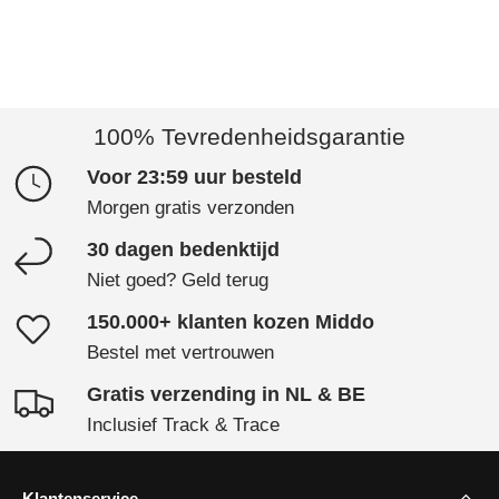
100% Tevredenheidsgarantie
Voor 23:59 uur besteld
Morgen gratis verzonden
30 dagen bedenktijd
Niet goed? Geld terug
150.000+ klanten kozen Middo
Bestel met vertrouwen
Gratis verzending in NL & BE
Inclusief Track & Trace
Klantenservice