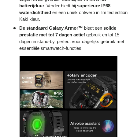
batterijduur.
Verder biedt hij
superieure IP68
waterdichtheid
en een uniek ontwerp in limited edition
Kaki kleur.
De standaard Galaxy Armor™
biedt een
solide
prestatie met tot 7 dagen actief
gebruik en tot 15
dagen in stand-by, perfect voor dagelijks gebruik met
essentiële smartwatch-functies.