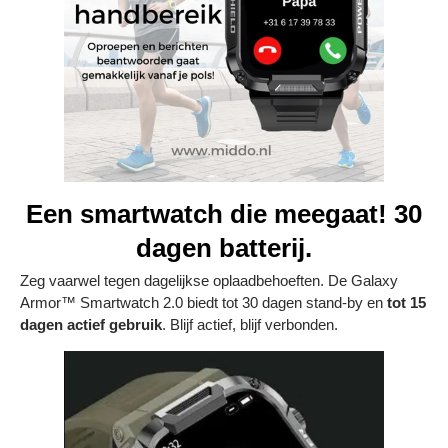
Een smartwatch die meegaat! 30
dagen batterij.
Zeg vaarwel tegen dagelijkse oplaadbehoeften. De Galaxy
Armor™ Smartwatch 2.0 biedt tot 30 dagen stand-by en
tot 15
dagen actief gebruik
. Blijf actief, blijf verbonden.