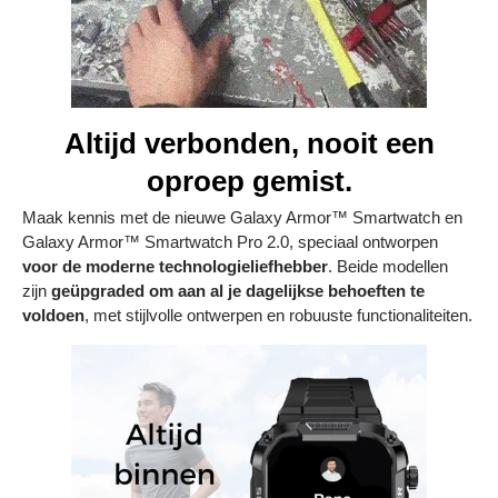
Altijd verbonden, nooit een
oproep gemist.
Maak kennis met de nieuwe Galaxy Armor™ Smartwatch en
Galaxy Armor™ Smartwatch Pro 2.0, speciaal ontworpen
voor de moderne technologieliefhebber
. Beide modellen
zijn
geüpgraded om aan al je dagelijkse behoeften te
voldoen
, met stijlvolle ontwerpen en robuuste functionaliteiten.