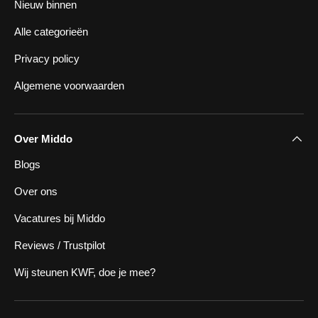
Nieuw binnen
Alle categorieën
Privacy policy
Algemene voorwaarden
Over Middo
Blogs
Over ons
Vacatures bij Middo
Reviews / Trustpilot
Wij steunen KWF, doe je mee?