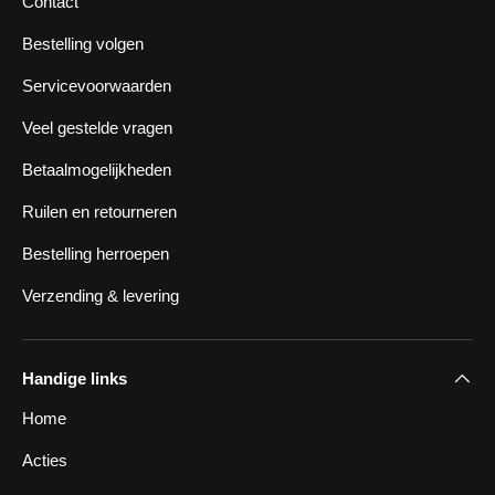
Contact
Bestelling volgen
Servicevoorwaarden
Veel gestelde vragen
Betaalmogelijkheden
Ruilen en retourneren
Bestelling herroepen
Verzending & levering
Handige links
Home
Acties