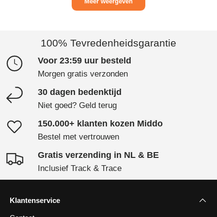
Meer weergeven
100% Tevredenheidsgarantie
Voor 23:59 uur besteld
Morgen gratis verzonden
30 dagen bedenktijd
Niet goed? Geld terug
150.000+ klanten kozen Middo
Bestel met vertrouwen
Gratis verzending in NL & BE
Inclusief Track & Trace
Klantenservice