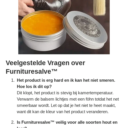
Γ
Veelgestelde Vragen over
Furnituresalve™
Het product is erg hard en ik kan het niet smeren.
Hoe los ik dit op?
Dit klopt, het product is stevig bij kamertemperatuur.
Verwarm de balsem lichtjes met een föhn totdat het net
smeerbaar wordt. Let op dat je het niet te heet maakt,
want dit kan de kleur van het product veranderen.
Is Furnituresalve™ veilig voor alle soorten hout en