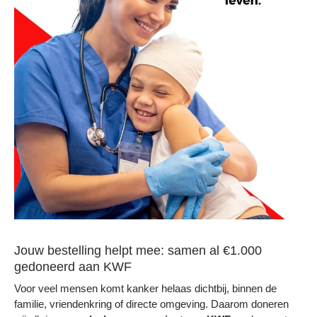
Jouw bestelling helpt mee: samen al €1.000
gedoneerd aan KWF
Voor veel mensen komt kanker helaas dichtbij, binnen de
familie, vriendenkring of directe omgeving. Daarom doneren