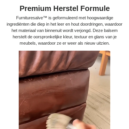
Premium Herstel Formule
Furnituresalve™ is geformuleerd met hoogwaardige
ingrediënten die diep in het leer en hout doordringen, waardoor
het materiaal van binnenuit wordt verjongd. Deze balsem
herstelt de oorspronkelijke kleur, textuur en glans van je
meubels, waardoor ze er weer als nieuw uitzien.