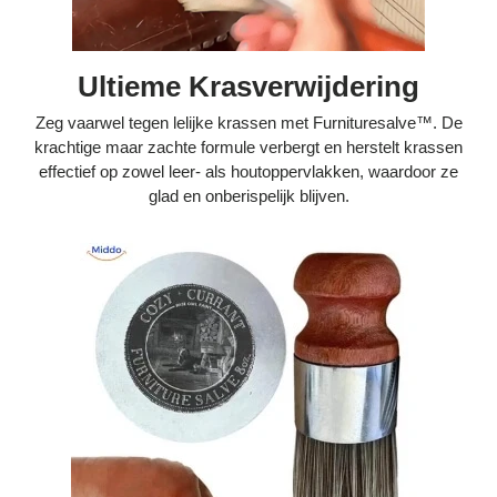
Ultieme Krasverwijdering
Zeg vaarwel tegen lelijke krassen met Furnituresalve™. De
krachtige maar zachte formule verbergt en herstelt krassen
effectief op zowel leer- als houtoppervlakken, waardoor ze
glad en onberispelijk blijven.