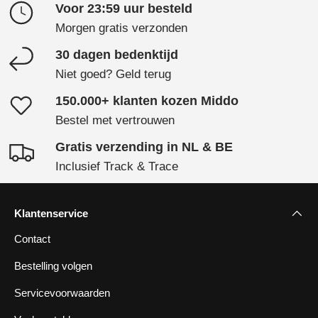
Voor 23:59 uur besteld
Morgen gratis verzonden
30 dagen bedenktijd
Niet goed? Geld terug
150.000+ klanten kozen Middo
Bestel met vertrouwen
Gratis verzending in NL & BE
Inclusief Track & Trace
Klantenservice
Contact
Bestelling volgen
Servicevoorwaarden