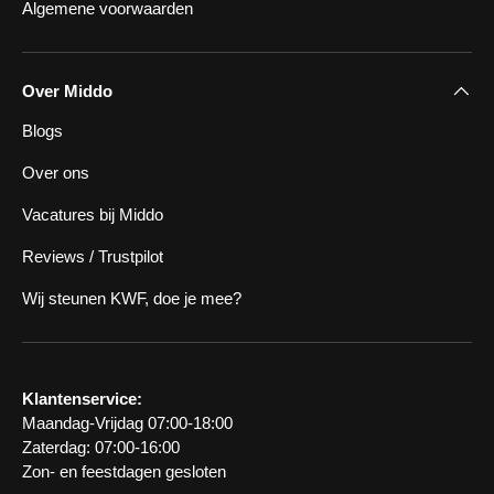
Algemene voorwaarden
Over Middo
Blogs
Over ons
Vacatures bij Middo
Reviews / Trustpilot
Wij steunen KWF, doe je mee?
Klantenservice:
Maandag-Vrijdag 07:00-18:00
Zaterdag: 07:00-16:00
Zon- en feestdagen gesloten