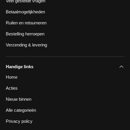
Veel gestelde vragen
Betaalmogelijkheden
Ruilen en retourneren
Bestelling herroepen
Verzending & levering
Handige links
Home
Acties
Nieuw binnen
Alle categorieën
Privacy policy