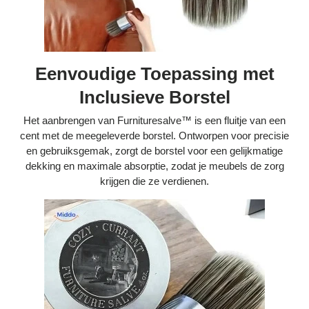
Eenvoudige Toepassing met
Inclusieve Borstel
Het aanbrengen van Furnituresalve™ is een fluitje van een
cent met de meegeleverde borstel. Ontworpen voor precisie
en gebruiksgemak, zorgt de borstel voor een gelijkmatige
dekking en maximale absorptie, zodat je meubels de zorg
krijgen die ze verdienen.