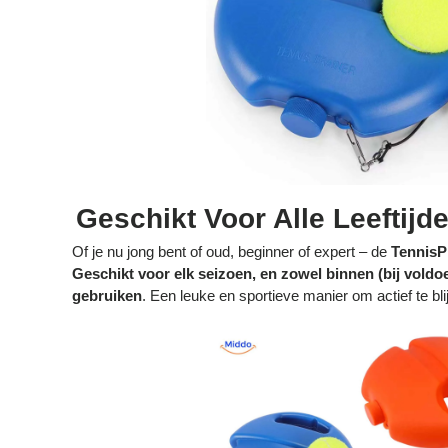
Geschikt Voor Alle Leeftij
Of je nu jong bent of oud, beginner of expert – de
TennisP
Geschikt voor elk seizoen, en zowel binnen (bij voldoe
gebruiken
. Een leuke en sportieve manier om actief te blij