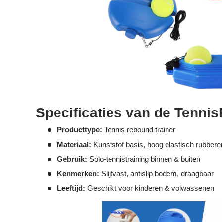
Specificaties van de Tenni
Producttype:
Tennis rebound trainer
Materiaal:
Kunststof basis, hoog elastisch rubbere
Gebruik:
Solo-tennistraining binnen & buiten
Kenmerken:
Slijtvast, antislip bodem, draagbaar
Leeftijd:
Geschikt voor kinderen & volwassenen