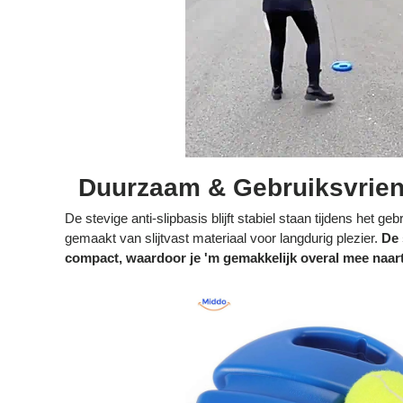
Duurzaam & Gebruiksvrien
De stevige anti-slipbasis blijft stabiel staan tijdens het geb
gemaakt van slijtvast materiaal voor langdurig plezier.
De 
compact, waardoor je 'm gemakkelijk overal mee naar