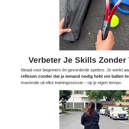
Verbeter Je Skills Zonder
Ideaal voor beginners én gevorderde spelers. Je werkt aa
reflexen zonder dat je iemand nodig hebt om ballen te
maximale uit elke trainingssessie – op je eigen tempo.