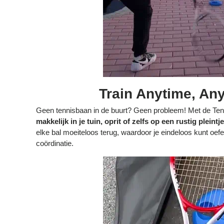
Train Anytime, An
Geen tennisbaan in de buurt? Geen probleem! Met de Te
makkelijk in je tuin, oprit of zelfs op een rustig pleintje
elke bal moeiteloos terug, waardoor je eindeloos kunt oefe
coördinatie.