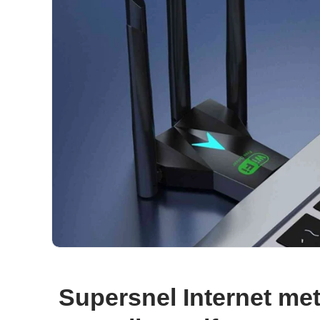
Supersnel Internet me