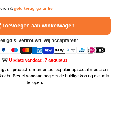
neren &
geld-terug-garantie
Toevoegen aan winkelwagen
eiligd & Vertrouwd. Wij accepteren:
🚨
Update vandaag, 7 augustus
ng:
dit product is momenteel populair op social media en
rkocht. Bestel vandaag nog om de huidige korting niet mis
te lopen.