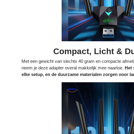
Compact, Licht & D
Met een gewicht van slechts 40 gram en compacte afmeti
neem je deze adapter overal makkelijk mee naartoe.
Het 
elke setup, en de duurzame materialen zorgen voor l