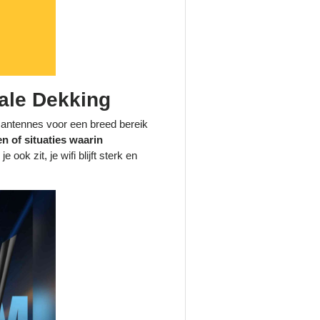
ale Dekking
e antennes voor een breed bereik
n of situaties waarin
je ook zit, je wifi blijft sterk en