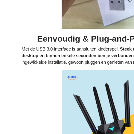
Eenvoudig & Plug-and-P
Met de USB 3.0-interface is aansluiten kinderspel.
Steek 
desktop en binnen enkele seconden ben je verbonden 
ingewikkelde installatie, gewoon pluggen en genieten van m