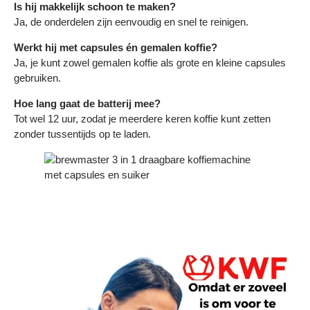
Γ
Is hij makkelijk schoon te maken?
Ja, de onderdelen zijn eenvoudig en snel te reinigen.
Werkt hij met capsules én gemalen koffie?
Ja, je kunt zowel gemalen koffie als grote en kleine capsules
gebruiken.
Hoe lang gaat de batterij mee?
Tot wel 12 uur, zodat je meerdere keren koffie kunt zetten
zonder tussentijds op te laden.