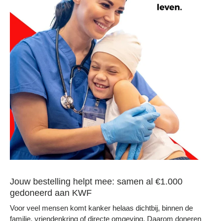
Jouw bestelling helpt mee: samen al €1.000
gedoneerd aan KWF
Voor veel mensen komt kanker helaas dichtbij, binnen de
familie, vriendenkring of directe omgeving. Daarom doneren