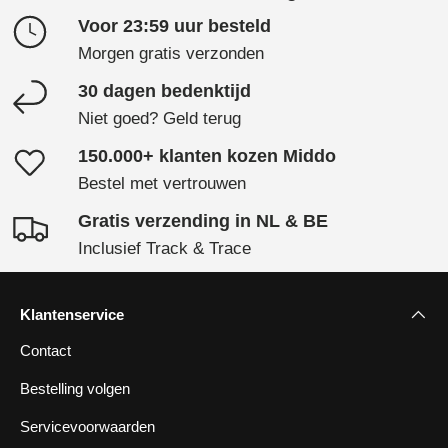
Voor 23:59 uur besteld
Morgen gratis verzonden
30 dagen bedenktijd
Niet goed? Geld terug
150.000+ klanten kozen Middo
Bestel met vertrouwen
Gratis verzending in NL & BE
Inclusief Track & Trace
Klantenservice
Contact
Bestelling volgen
Servicevoorwaarden