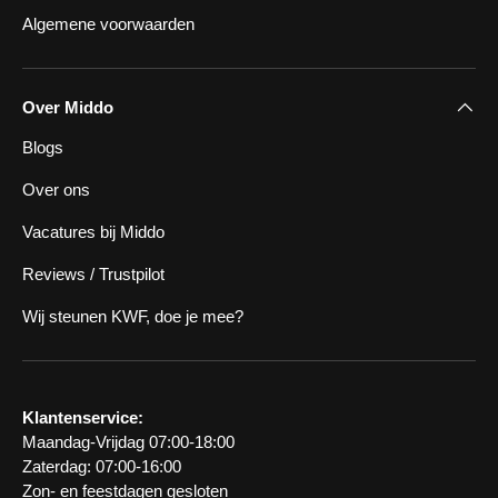
Algemene voorwaarden
Over Middo
Blogs
Over ons
Vacatures bij Middo
Reviews / Trustpilot
Wij steunen KWF, doe je mee?
Klantenservice:
Maandag-Vrijdag 07:00-18:00
Zaterdag: 07:00-16:00
Zon- en feestdagen gesloten