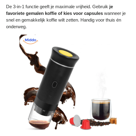
De 3-in-1 functie geeft je maximale vrijheid. Gebruik
je
favoriete gemalen koffie of kies voor capsules
wanneer je
snel en gemakkelijk koffie wilt zetten. Handig voor thuis én
onderweg.