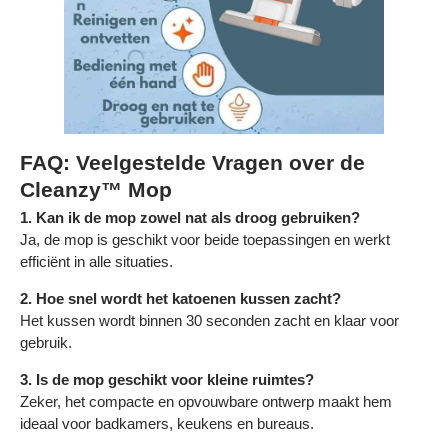
FAQ: Veelgestelde Vragen over de
Cleanzy™ Mop
1. Kan ik de mop zowel nat als droog gebruiken?
Ja, de mop is geschikt voor beide toepassingen en werkt
efficiënt in alle situaties.
2. Hoe snel wordt het katoenen kussen zacht?
Het kussen wordt binnen 30 seconden zacht en klaar voor
gebruik.
3. Is de mop geschikt voor kleine ruimtes?
Zeker, het compacte en opvouwbare ontwerp maakt hem
ideaal voor badkamers, keukens en bureaus.