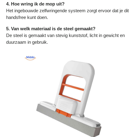
4. Hoe wring ik de mop uit?
Het ingebouwde zelfwringende systeem zorgt ervoor dat je dit
handsfree kunt doen.
5. Van welk materiaal is de steel gemaakt?
De steel is gemaakt van stevig kunststof, licht in gewicht en
duurzaam in gebruik.