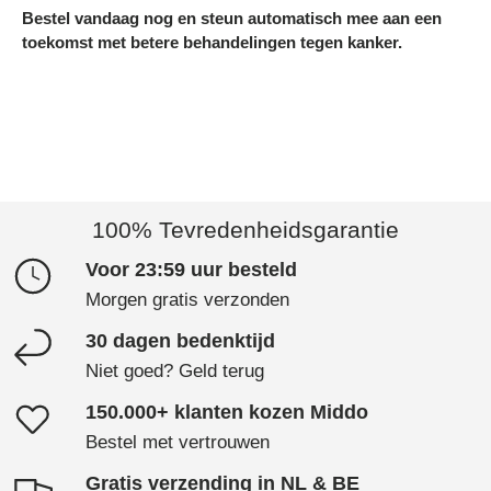
Bestel vandaag nog en steun automatisch mee aan een
toekomst met betere behandelingen tegen kanker.
100% Tevredenheidsgarantie
Voor 23:59 uur besteld
Morgen gratis verzonden
30 dagen bedenktijd
Niet goed? Geld terug
150.000+ klanten kozen Middo
Bestel met vertrouwen
Gratis verzending in NL & BE