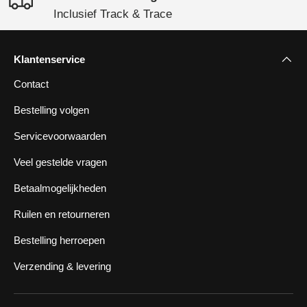
Inclusief Track & Trace
Klantenservice
Contact
Bestelling volgen
Servicevoorwaarden
Veel gestelde vragen
Betaalmogelijkheden
Ruilen en retourneren
Bestelling herroepen
Verzending & levering