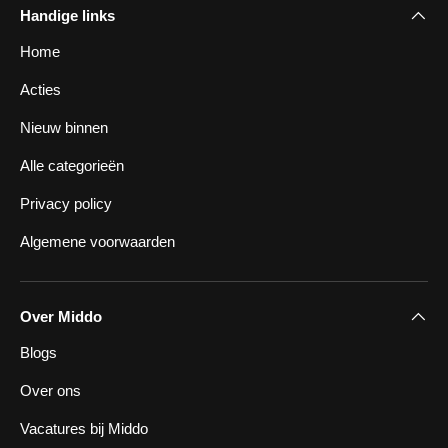
Handige links
Home
Acties
Nieuw binnen
Alle categorieën
Privacy policy
Algemene voorwaarden
Over Middo
Blogs
Over ons
Vacatures bij Middo