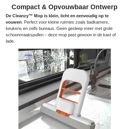
Compact & Opvouwbaar Ontwerp
De Cleanzy™ Mop is klein, licht en eenvoudig op te
vouwen
. Perfect voor kleine ruimtes zoals badkamers,
keukens en zelfs bureaus. Geen gesleep meer met grote
schoonmaakspullen – deze mop past gewoon in de kast of
lade.