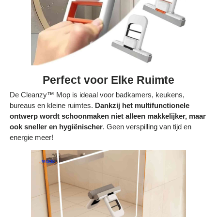
Perfect voor Elke Ruimte
De Cleanzy™ Mop is ideaal voor badkamers, keukens,
bureaus en kleine ruimtes.
Dankzij het multifunctionele
ontwerp wordt schoonmaken niet alleen makkelijker, maar
ook sneller en hygiënischer
. Geen verspilling van tijd en
energie meer!