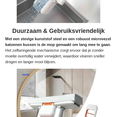
Duurzaam & Gebruiksvriendelijk
Met een stevige kunststof steel en een robuust microvezel
katoenen kussen is de mop gemaakt om lang mee te gaan
.
Het zelfwringende mechanisme zorgt ervoor dat je zonder
moeite overtollig water verwijdert, waardoor vloeren sneller
drogen en langer mooi blijven.