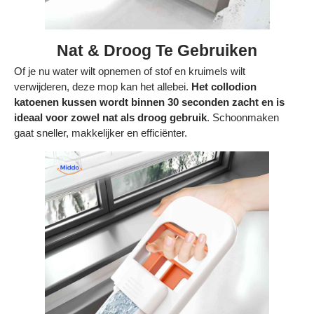
Nat & Droog Te Gebruiken
Of je nu water wilt opnemen of stof en kruimels wilt
verwijderen, deze mop kan het allebei.
Het collodion
katoenen kussen wordt binnen 30 seconden zacht en is
ideaal voor zowel nat als droog gebruik
. Schoonmaken
gaat sneller, makkelijker en efficiënter.