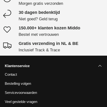
Morgen gratis verzonden
30 dagen bedenktijd
Niet goed? Geld terug
150.000+ klanten kozen Middo
Bestel met vertrouwen
Gratis verzending in NL & BE
Inclusief Track & Trace
Klantenservice
Contact
Bestelling volgen
Servicevoorwaarden
Veel gestelde vragen