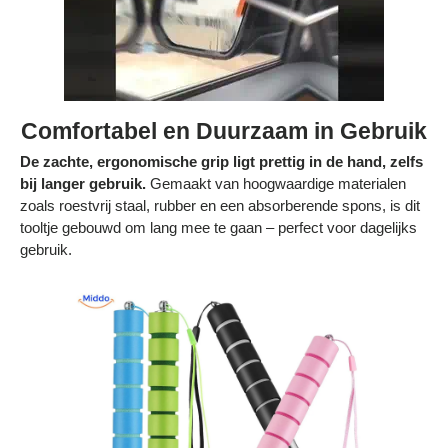
Comfortabel en Duurzaam in Gebruik
De zachte, ergonomische grip ligt prettig in de hand, zelfs
bij langer gebruik.
Gemaakt van hoogwaardige materialen
zoals roestvrij staal, rubber en een absorberende spons, is dit
tooltje gebouwd om lang mee te gaan – perfect voor dagelijks
gebruik.