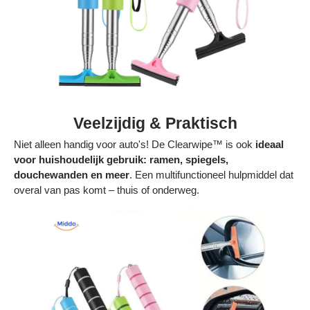
Veelzijdig & Praktisch
Niet alleen handig voor auto's! De Clearwipe™ is ook
ideaal
voor huishoudelijk gebruik: ramen, spiegels,
douchewanden en meer
. Een multifunctioneel hulpmiddel dat
overal van pas komt – thuis of onderweg.