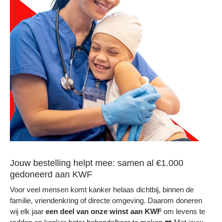
Jouw bestelling helpt mee: samen al €1.000
gedoneerd aan KWF
Voor veel mensen komt kanker helaas dichtbij, binnen de
familie, vriendenkring of directe omgeving. Daarom doneren
wij elk jaar
een deel
van onze winst aan KWF
om levens te