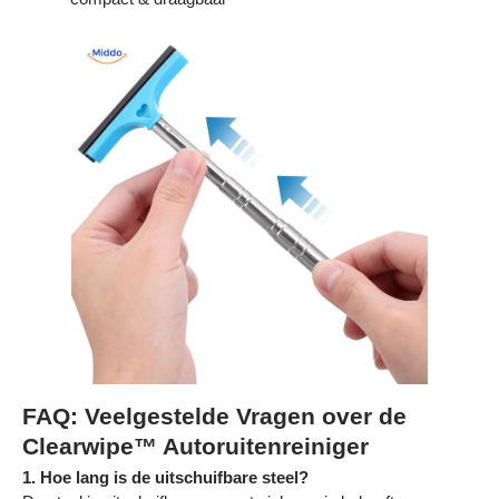
Γ
FAQ: Veelgestelde Vragen over de
Clearwipe™ Autoruitenreiniger
1. Hoe lang is de uitschuifbare steel?