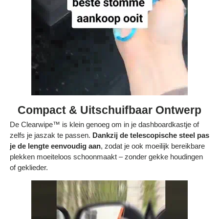
Compact & Uitschuifbaar Ontwerp
De Clearwipe™ is klein genoeg om in je dashboardkastje of
zelfs je jaszak te passen.
Dankzij de telescopische steel pas
je de lengte eenvoudig aan
, zodat je ook moeilijk bereikbare
plekken moeiteloos schoonmaakt – zonder gekke houdingen
of geklieder.