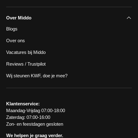
Over Middo
Blogs
Over ons
Vacatures bij Middo
Reviews / Trustpilot
Wij steunen KWF, doe je mee?
Klantenservice:
Maandag-Vrijdag 07:00-18:00
Zaterdag: 07:00-16:00
Zon- en feestdagen gesloten
We helpen je graag verder.