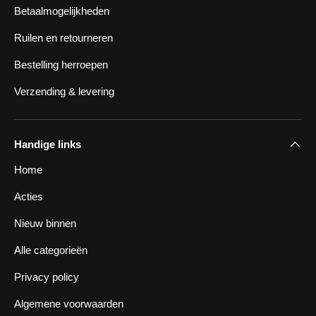
Betaalmogelijkheden
Ruilen en retourneren
Bestelling herroepen
Verzending & levering
Handige links
Home
Acties
Nieuw binnen
Alle categorieën
Privacy policy
Algemene voorwaarden