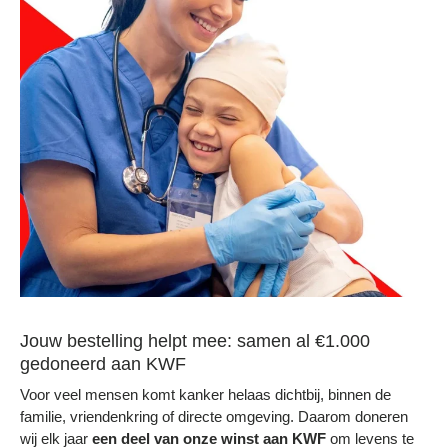
Jouw bestelling helpt mee: samen al €1.000
gedoneerd aan KWF
Voor veel mensen komt kanker helaas dichtbij, binnen de
familie, vriendenkring of directe omgeving. Daarom doneren
wij elk jaar
een deel
van onze winst aan KWF
om levens te