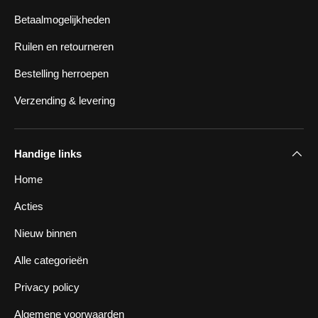
Betaalmogelijkheden
Ruilen en retourneren
Bestelling herroepen
Verzending & levering
Handige links
Home
Acties
Nieuw binnen
Alle categorieën
Privacy policy
Algemene voorwaarden