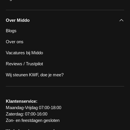
Over Middo
Blogs
Over ons
Vacatures bij Middo
Reviews / Trustpilot
Wij steunen KWF, doe je mee?
Klantenservice:
Maandag-Vrijdag 07:00-18:00
Zaterdag: 07:00-16:00
Zon- en feestdagen gesloten