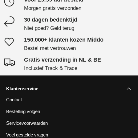
Morgen gratis verzonden
30 dagen bedenktijd
Niet goed? Geld terug
150.000+ klanten kozen Middo
Bestel met vertrouwen
Gratis verzending in NL & BE
Inclusief Track & Trace
Klantenservice
Contact
Bestelling volgen
Servicevoorwaarden
Veel gestelde vragen