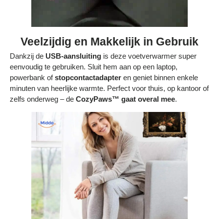
Veelzijdig en Makkelijk in Gebruik
Dankzij de
USB-aansluiting
is deze voetverwarmer super
eenvoudig te gebruiken. Sluit hem aan op een laptop,
powerbank of
stopcontactadapter
en geniet binnen enkele
minuten van heerlijke warmte. Perfect voor thuis, op kantoor of
zelfs onderweg – de
CozyPaws™ gaat overal mee
.