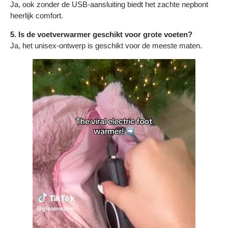
Ja, ook zonder de USB-aansluiting biedt het zachte nepbont
heerlijk comfort.
5. Is de voetverwarmer geschikt voor grote voeten?
Ja, het unisex-ontwerp is geschikt voor de meeste maten.