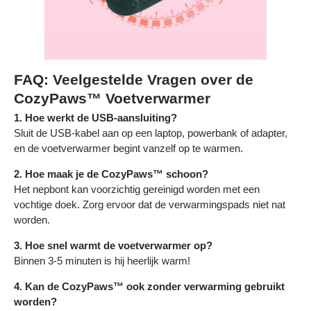
FAQ: Veelgestelde Vragen over de
CozyPaws™ Voetverwarmer
1. Hoe werkt de USB-aansluiting?
Sluit de USB-kabel aan op een laptop, powerbank of adapter,
en de voetverwarmer begint vanzelf op te warmen.
2. Hoe maak je de CozyPaws™ schoon?
Het nepbont kan voorzichtig gereinigd worden met een
vochtige doek. Zorg ervoor dat de verwarmingspads niet nat
worden.
3. Hoe snel warmt de voetverwarmer op?
Binnen 3-5 minuten is hij heerlijk warm!
4. Kan de CozyPaws™ ook zonder verwarming gebruikt
worden?