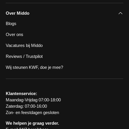
Over Middo
Blogs
Over ons
Vacatures bij Middo
Reviews / Trustpilot
Wij steunen KWF, doe je mee?
Klantenservice:
Maandag-Vrijdag 07:00-18:00
Zaterdag: 07:00-16:00
Zon- en feestdagen gesloten
We helpen je graag verder.