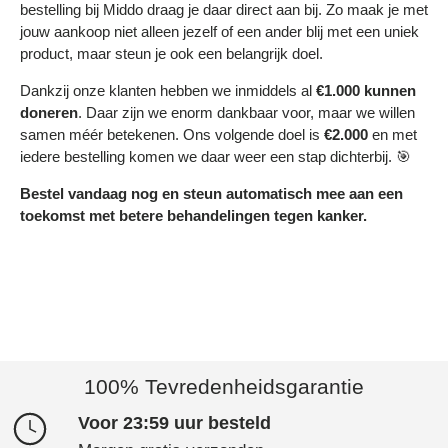
bestelling bij Middo draag je daar direct aan bij. Zo maak je met
jouw aankoop niet alleen jezelf of een ander blij met een uniek
product, maar steun je ook een belangrijk doel.
Dankzij onze klanten hebben we inmiddels al
€1.000 kunnen
doneren
. Daar zijn we enorm dankbaar voor, maar we willen
samen méér betekenen. Ons volgende doel is
€2.000
en met
iedere bestelling komen we daar weer een stap dichterbij. 🎯
Bestel vandaag nog en steun automatisch mee aan een
toekomst met betere behandelingen tegen kanker.
100% Tevredenheidsgarantie
Voor 23:59 uur besteld