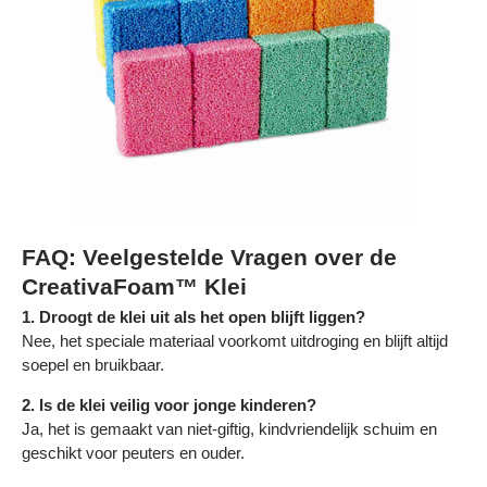
Γ
FAQ: Veelgestelde Vragen over de
CreativaFoam™ Klei
1. Droogt de klei uit als het open blijft liggen?
Nee, het speciale materiaal voorkomt uitdroging en blijft altijd
soepel en bruikbaar.
2. Is de klei veilig voor jonge kinderen?
Ja, het is gemaakt van niet-giftig, kindvriendelijk schuim en
geschikt voor peuters en ouder.