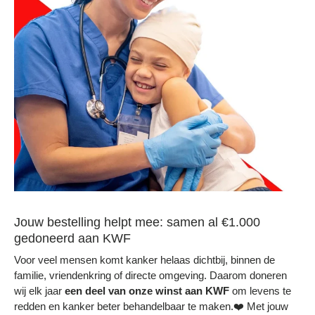
Jouw bestelling helpt mee: samen al €1.000
gedoneerd aan KWF
Voor veel mensen komt kanker helaas dichtbij, binnen de
familie, vriendenkring of directe omgeving. Daarom doneren
wij elk jaar
een deel
van onze winst aan KWF
om levens te
redden en kanker beter behandelbaar te maken.❤️ Met jouw