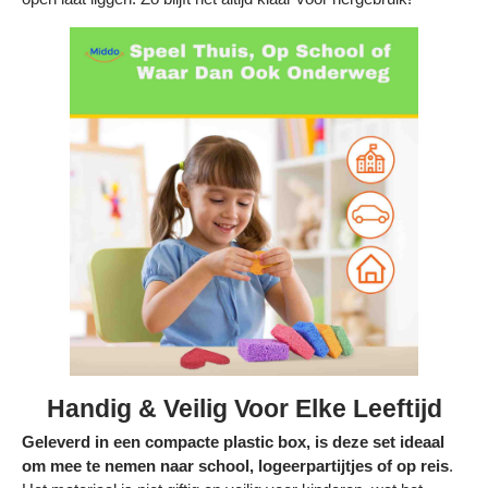
Handig & Veilig Voor Elke Leeftijd
Geleverd in een compacte plastic box, is deze set ideaal
om mee te nemen naar school, logeerpartijtjes of op reis
.