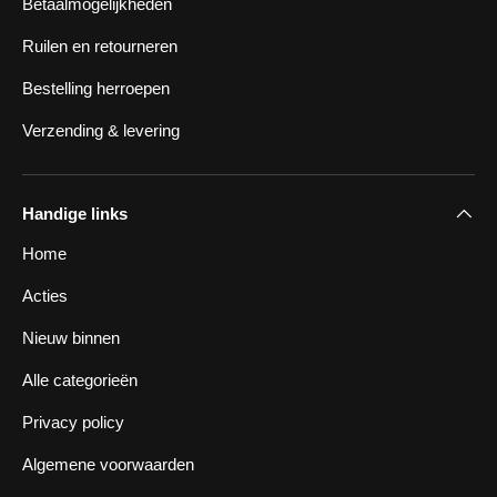
Betaalmogelijkheden
Ruilen en retourneren
Bestelling herroepen
Verzending & levering
Handige links
Home
Acties
Nieuw binnen
Alle categorieën
Privacy policy
Algemene voorwaarden