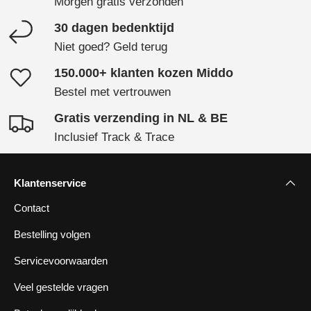
Morgen gratis verzonden
30 dagen bedenktijd
Niet goed? Geld terug
150.000+ klanten kozen Middo
Bestel met vertrouwen
Gratis verzending in NL & BE
Inclusief Track & Trace
Klantenservice
Contact
Bestelling volgen
Servicevoorwaarden
Veel gestelde vragen