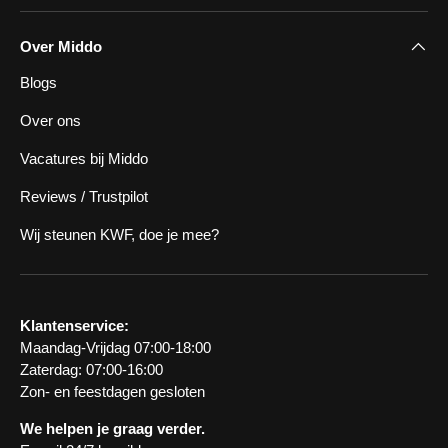
Over Middo
Blogs
Over ons
Vacatures bij Middo
Reviews / Trustpilot
Wij steunen KWF, doe je mee?
Klantenservice:
Maandag-Vrijdag 07:00-18:00
Zaterdag: 07:00-16:00
Zon- en feestdagen gesloten
We helpen je graag verder.