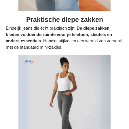
Praktische diepe zakken
Eindelijk jeans die écht praktisch zijn!
De diepe zakken
bieden voldoende ruimte voor je telefoon, sleutels en
andere essentials.
Handig, stijlvol en een wereld van verschil
met de standaard mini-zakjes.