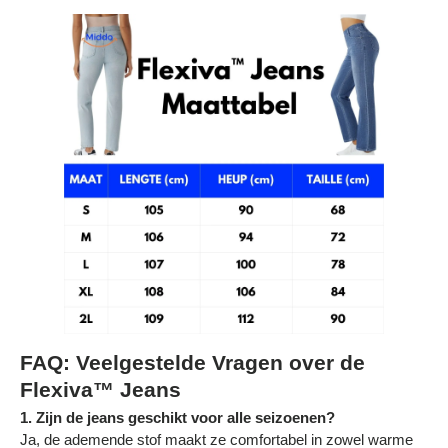
Γ
FAQ: Veelgestelde Vragen over de
Flexiva™ Jeans
1. Zijn de jeans geschikt voor alle seizoenen?
Ja, de ademende stof maakt ze comfortabel in zowel warme