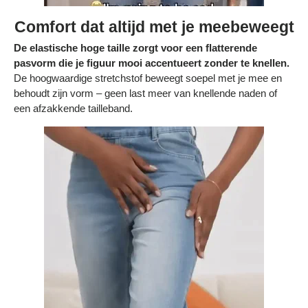
Comfort dat altijd met je meebeweegt
De elastische hoge taille zorgt voor een flatterende
pasvorm die je figuur mooi accentueert zonder te knellen.
De hoogwaardige stretchstof beweegt soepel met je mee en
behoudt zijn vorm – geen last meer van knellende naden of
een afzakkende tailleband.