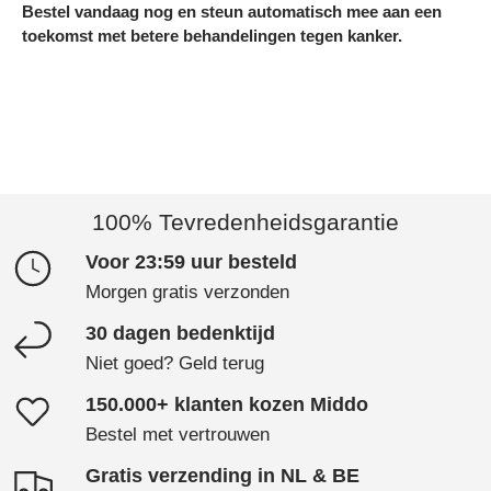
Bestel vandaag nog en steun automatisch mee aan een
toekomst met betere behandelingen tegen kanker.
100% Tevredenheidsgarantie
Voor 23:59 uur besteld
Morgen gratis verzonden
30 dagen bedenktijd
Niet goed? Geld terug
150.000+ klanten kozen Middo
Bestel met vertrouwen
Gratis verzending in NL & BE