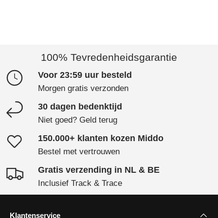
100% Tevredenheidsgarantie
Voor 23:59 uur besteld
Morgen gratis verzonden
30 dagen bedenktijd
Niet goed? Geld terug
150.000+ klanten kozen Middo
Bestel met vertrouwen
Gratis verzending in NL & BE
Inclusief Track & Trace
Klantenservice