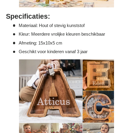
Γ
Specificaties:
Materiaal: Hout of stevig kunststof
Kleur: Meerdere vrolijke kleuren beschikbaar
Afmeting: 15x10x5 cm
Geschikt voor kinderen vanaf 3 jaar