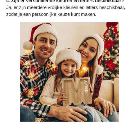
4. Zijn er verschillende kleuren en letters beschikbaar?
Ja, er zijn meerdere vrolijke kleuren en letters beschikbaar,
zodat je een persoonlijke keuze kunt maken.