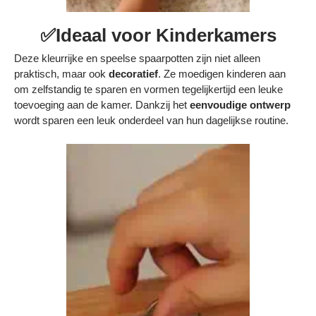
✅Ideaal voor Kinderkamers
Deze kleurrijke en speelse spaarpotten zijn niet alleen
praktisch, maar ook
decoratief
. Ze moedigen kinderen aan
om zelfstandig te sparen en vormen tegelijkertijd een leuke
toevoeging aan de kamer. Dankzij het
eenvoudige ontwerp
wordt sparen een leuk onderdeel van hun dagelijkse routine.