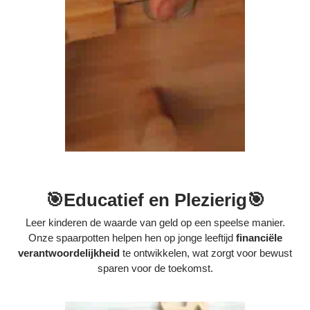
🎯Educatief en Plezierig🎯
Leer kinderen de waarde van geld op een speelse manier.
Onze spaarpotten helpen hen op jonge leeftijd
financiële
verantwoordelijkheid
te ontwikkelen, wat zorgt voor bewust
sparen voor de toekomst.