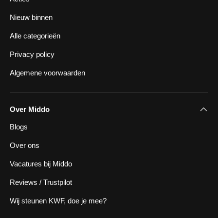
Nieuw binnen
Alle categorieën
Privacy policy
Algemene voorwaarden
Over Middo
Blogs
Over ons
Vacatures bij Middo
Reviews / Trustpilot
Wij steunen KWF, doe je mee?