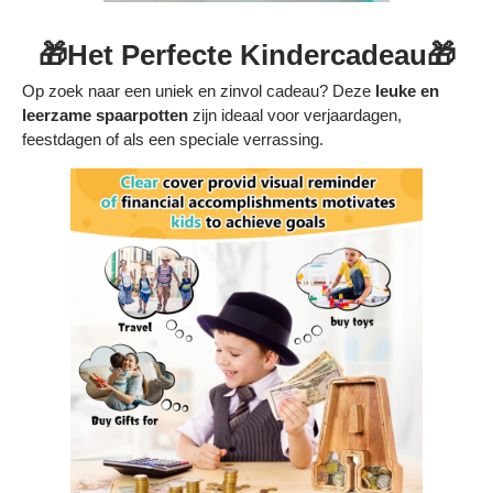
🎁Het Perfecte Kindercadeau🎁
Op zoek naar een uniek en zinvol cadeau? Deze
leuke en
leerzame spaarpotten
zijn ideaal voor verjaardagen,
feestdagen of als een speciale verrassing.