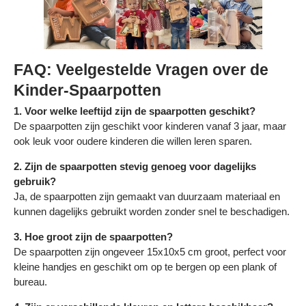
FAQ: Veelgestelde Vragen over de
Kinder-Spaarpotten
1. Voor welke leeftijd zijn de spaarpotten geschikt?
De spaarpotten zijn geschikt voor kinderen vanaf 3 jaar, maar
ook leuk voor oudere kinderen die willen leren sparen.
2. Zijn de spaarpotten stevig genoeg voor dagelijks
gebruik?
Ja, de spaarpotten zijn gemaakt van duurzaam materiaal en
kunnen dagelijks gebruikt worden zonder snel te beschadigen.
3. Hoe groot zijn de spaarpotten?
De spaarpotten zijn ongeveer 15x10x5 cm groot, perfect voor
kleine handjes en geschikt om op te bergen op een plank of
bureau.