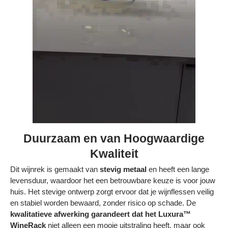
Duurzaam en van Hoogwaardige
Kwaliteit
Dit wijnrek is gemaakt van
stevig metaal
en heeft een lange
levensduur, waardoor het een betrouwbare keuze is voor jouw
huis. Het stevige ontwerp zorgt ervoor dat je wijnflessen veilig
en stabiel worden bewaard, zonder risico op schade. De
kwalitatieve afwerking garandeert dat het Luxura™
WineRack
niet alleen een mooie uitstraling heeft, maar ook