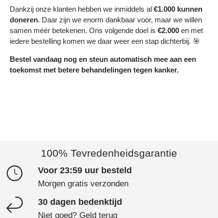
Dankzij onze klanten hebben we inmiddels al
€1.000 kunnen
doneren
. Daar zijn we enorm dankbaar voor, maar we willen
samen méér betekenen. Ons volgende doel is
€2.000
en met
iedere bestelling komen we daar weer een stap dichterbij. 🎯
Bestel vandaag nog en steun automatisch mee aan een
toekomst met betere behandelingen tegen kanker.
100% Tevredenheidsgarantie
Voor 23:59 uur besteld
Morgen gratis verzonden
30 dagen bedenktijd
Niet goed? Geld terug