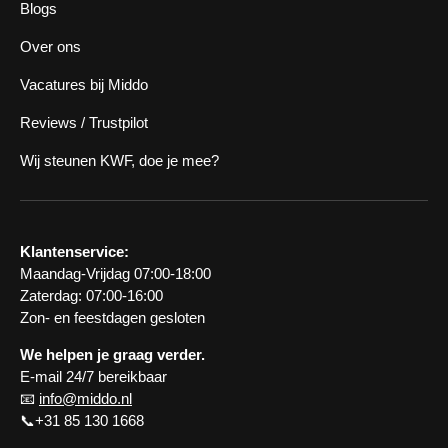
Blogs
Over ons
Vacatures bij Middo
Reviews / Trustpilot
Wij steunen KWF, doe je mee?
Klantenservice:
Maandag-Vrijdag 07:00-18:00
Zaterdag: 07:00-16:00
Zon- en feestdagen gesloten
We helpen je graag verder.
E-mail 24/7 bereikbaar
📧
info@middo.nl
📞+31 85 130 1668