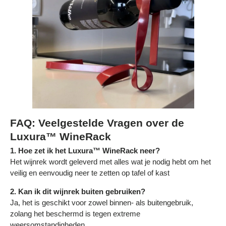
FAQ: Veelgestelde Vragen over de
Luxura™ WineRack
1. Hoe zet ik het Luxura™ WineRack neer?
Het wijnrek wordt geleverd met alles wat je nodig hebt om het
veilig en eenvoudig neer te zetten op tafel of kast
2. Kan ik dit wijnrek buiten gebruiken?
Ja, het is geschikt voor zowel binnen- als buitengebruik,
zolang het beschermd is tegen extreme
weersomstandigheden.