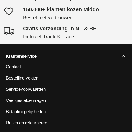
150.000+ klanten kozen Middo
Bestel met vertrouwen
Gratis verzending in NL & BE
Inclusief Track & Trace
Klantenservice
Contact
Bestelling volgen
Servicevoorwaarden
Veel gestelde vragen
Betaalmogelijkheden
Ruilen en retourneren