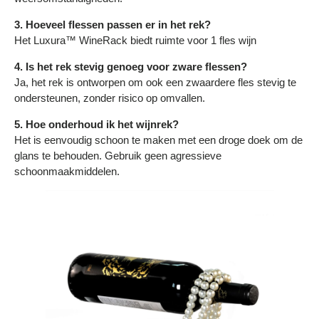
3. Hoeveel flessen passen er in het rek?
Het Luxura™ WineRack biedt ruimte voor 1 fles wijn
4. Is het rek stevig genoeg voor zware flessen?
Ja, het rek is ontworpen om ook een zwaardere fles stevig te
ondersteunen, zonder risico op omvallen.
5. Hoe onderhoud ik het wijnrek?
Het is eenvoudig schoon te maken met een droge doek om de
glans te behouden. Gebruik geen agressieve
schoonmaakmiddelen.