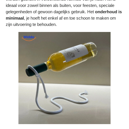
ideaal voor zowel binnen als buiten, voor feesten, speciale
gelegenheden of gewoon dagelijks gebruik. Het
onderhoud is
minimaal
, je hoeft het enkel af en toe schoon te maken om
zijn uitvoering te behouden.