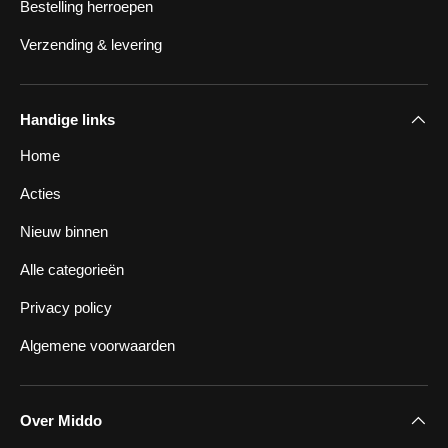
Bestelling herroepen
Verzending & levering
Handige links
Home
Acties
Nieuw binnen
Alle categorieën
Privacy policy
Algemene voorwaarden
Over Middo