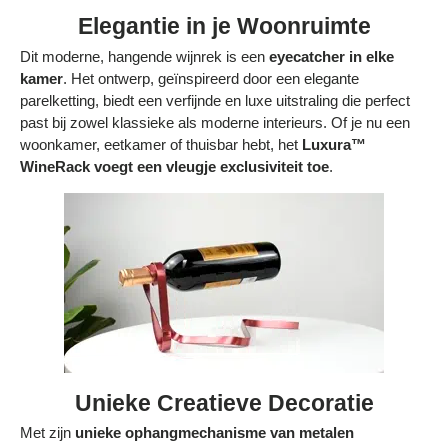
Elegantie in je Woonruimte
Dit moderne, hangende wijnrek is een
eyecatcher in elke
kamer
. Het ontwerp, geïnspireerd door een elegante
parelketting, biedt een verfijnde en luxe uitstraling die perfect
past bij zowel klassieke als moderne interieurs. Of je nu een
woonkamer, eetkamer of thuisbar hebt, het
Luxura™
WineRack voegt een vleugje exclusiviteit toe
.
Unieke Creatieve Decoratie
Met zijn
unieke ophangmechanisme van metalen