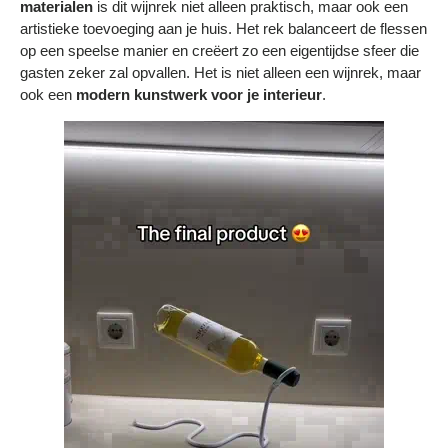
materialen
is dit wijnrek niet alleen praktisch, maar ook een
artistieke toevoeging aan je huis. Het rek balanceert de flessen
op een speelse manier en creëert zo een eigentijdse sfeer die
gasten zeker zal opvallen. Het is niet alleen een wijnrek, maar
ook een
modern kunstwerk voor je interieur
.