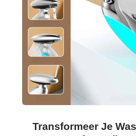
Transformeer Je Wast