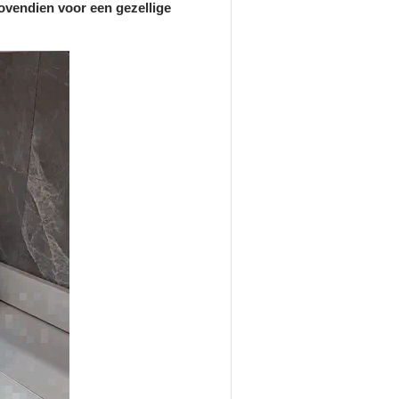
ovendien voor een gezellige