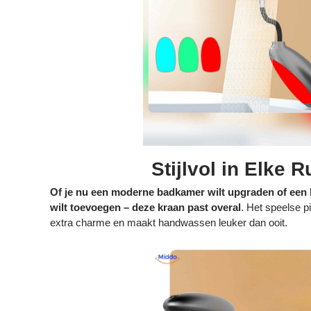
Stijlvol in Elke 
Of je nu een moderne badkamer wilt upgraden of een 
wilt toevoegen – deze kraan past overal
. Het speelse p
extra charme en maakt handwassen leuker dan ooit.