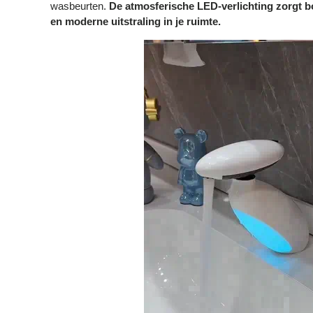
wasbeurten.
De atmosferische LED-verlichting zorgt b
en moderne uitstraling in je ruimte.