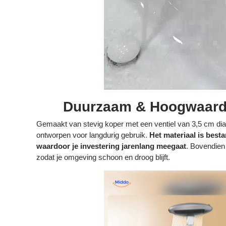
Duurzaam & Hoogwaardi
Gemaakt van stevig koper met een ventiel van 3,5 cm di
ontworpen voor langdurig gebruik.
Het materiaal is besta
waardoor je investering jarenlang meegaat
. Bovendien
zodat je omgeving schoon en droog blijft.