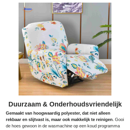
Duurzaam & Onderhoudsvriendelijk
Gemaakt van hoogwaardig polyester, dat niet alleen
rekbaar en slijtvast is, maar ook makkelijk te reinigen
. Gooi
de hoes gewoon in de wasmachine op een koud programma