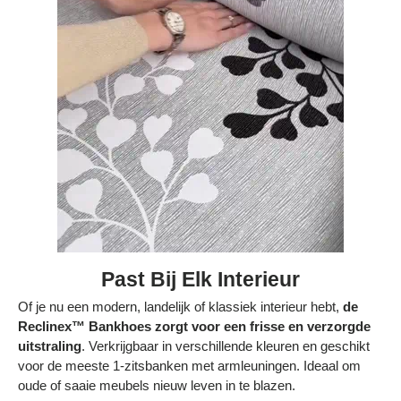
Past Bij Elk Interieur
Of je nu een modern, landelijk of klassiek interieur hebt,
de
Reclinex™ Bankhoes zorgt voor een frisse en verzorgde
uitstraling
. Verkrijgbaar in verschillende kleuren en geschikt
voor de meeste 1-zitsbanken met armleuningen. Ideaal om
oude of saaie meubels nieuw leven in te blazen.