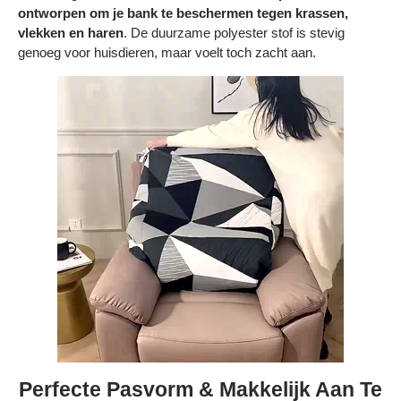
ontworpen om je bank te beschermen tegen krassen,
vlekken en haren
. De duurzame polyester stof is stevig
genoeg voor huisdieren, maar voelt toch zacht aan.
Perfecte Pasvorm & Makkelijk Aan Te