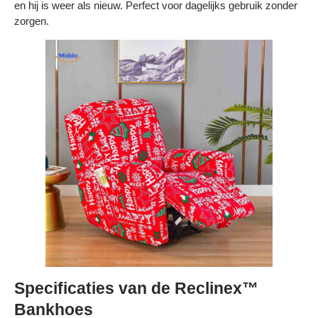
en hij is weer als nieuw. Perfect voor dagelijks gebruik zonder
zorgen.
Specificaties van de Reclinex™
Bankhoes