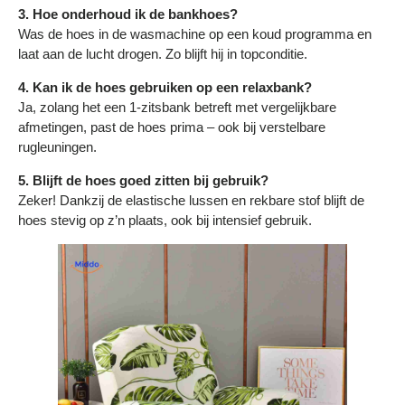
3. Hoe onderhoud ik de bankhoes?
Was de hoes in de wasmachine op een koud programma en
laat aan de lucht drogen. Zo blijft hij in topconditie.
4. Kan ik de hoes gebruiken op een relaxbank?
Ja, zolang het een 1-zitsbank betreft met vergelijkbare
afmetingen, past de hoes prima – ook bij verstelbare
rugleuningen.
5. Blijft de hoes goed zitten bij gebruik?
Zeker! Dankzij de elastische lussen en rekbare stof blijft de
hoes stevig op z’n plaats, ook bij intensief gebruik.