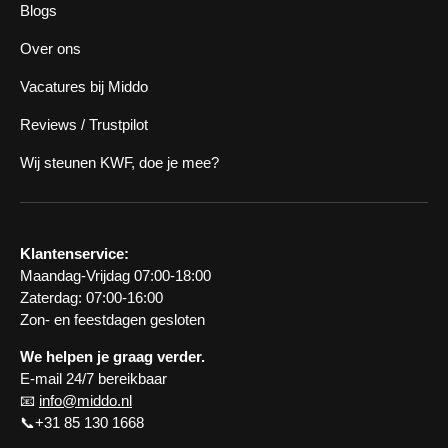
Blogs
Over ons
Vacatures bij Middo
Reviews / Trustpilot
Wij steunen KWF, doe je mee?
Klantenservice:
Maandag-Vrijdag 07:00-18:00
Zaterdag: 07:00-16:00
Zon- en feestdagen gesloten
We helpen je graag verder.
E-mail 24/7 bereikbaar
📧
info@middo.nl
📞+31 85 130 1668