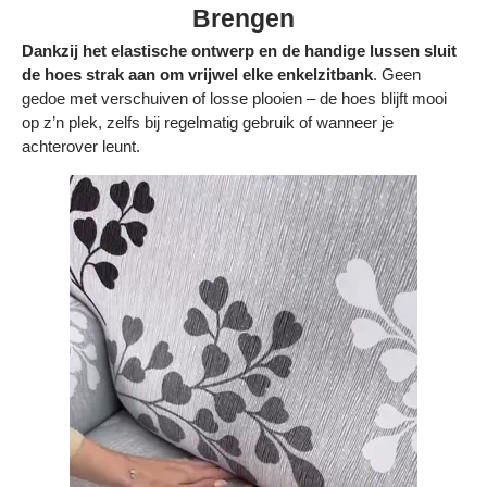
Brengen
Dankzij het elastische ontwerp en de handige lussen sluit
de hoes strak aan om vrijwel elke enkelzitbank
. Geen
gedoe met verschuiven of losse plooien – de hoes blijft mooi
op z’n plek, zelfs bij regelmatig gebruik of wanneer je
achterover leunt.