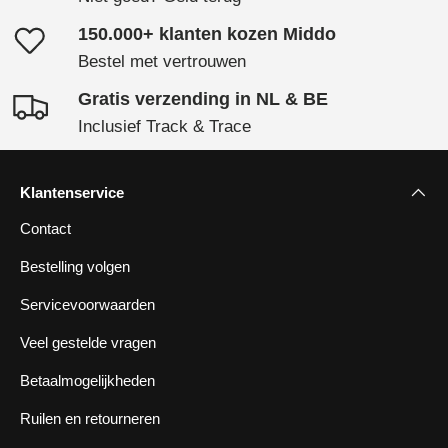
150.000+ klanten kozen Middo
Bestel met vertrouwen
Gratis verzending in NL & BE
Inclusief Track & Trace
Klantenservice
Contact
Bestelling volgen
Servicevoorwaarden
Veel gestelde vragen
Betaalmogelijkheden
Ruilen en retourneren