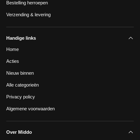
Bestelling herroepen
Verzending & levering
Handige links
Home
Acties
Nieuw binnen
Alle categorieën
Privacy policy
Algemene voorwaarden
Over Middo