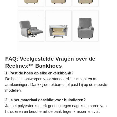
FAQ: Veelgestelde Vragen over de
Reclinex™ Bankhoes
1. Past de hoes op elke enkelzitbank?
De hoes is ontworpen voor standaard 1-zitsbanken met
armleuningen. Dankzij de rekbare stof past hij op de meeste
modellen.
2. Is het materiaal geschikt voor huisdieren?
Ja, het polyester is sterk genoeg tegen nagels en haren van
huisdieren en beschermt de bank tegen krassen en vuil.