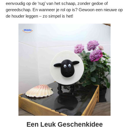
eenvoudig op de ‘rug’ van het schaap, zonder gedoe of
gereedschap. En wanneer je rol op is? Gewoon een nieuwe op
de houder leggen – zo simpel is het!
Een Leuk Geschenkidee