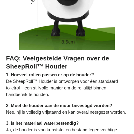
Γ
FAQ: Veelgestelde Vragen over de
SheepRoll™ Houder
1. Hoeveel rollen passen er op de houder?
De SheepRoll™ Houder is ontworpen voor één standaard
toiletrol – een stijlvolle manier om de rol altijd binnen
handbereik te houden.
2. Moet de houder aan de muur bevestigd worden?
Nee, hij is volledig vrijstaand en kan overal neergezet worden.
3. Is het materiaal waterbestendig?
Ja, de houder is van kunststof en bestand tegen vochtige