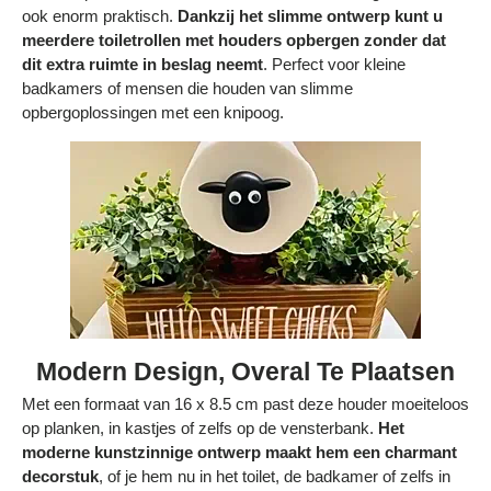
ook enorm praktisch.
Dankzij het slimme ontwerp kunt u
meerdere toiletrollen met houders opbergen zonder dat
dit extra ruimte in beslag neemt
. Perfect voor kleine
badkamers of mensen die houden van slimme
opbergoplossingen met een knipoog.
Modern Design, Overal Te Plaatsen
Met een formaat van 16 x 8.5 cm past deze houder moeiteloos
op planken, in kastjes of zelfs op de vensterbank.
Het
moderne kunstzinnige ontwerp maakt hem een charmant
decorstuk
, of je hem nu in het toilet, de badkamer of zelfs in