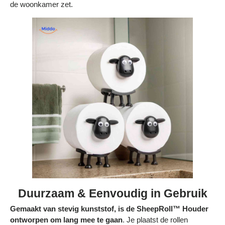
de woonkamer zet.
Duurzaam & Eenvoudig in Gebruik
Gemaakt van stevig kunststof, is de SheepRoll™ Houder
ontworpen om lang mee te gaan
. Je plaatst de rollen