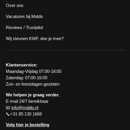
Over ons
Vacatures bij Middo
Reviews / Trustpilot
Wij steunen KWF, doe je mee?
Klantenservice:
Maandag-Vrijdag 07:00-18:00
Zaterdag: 07:00-16:00
Zon- en feestdagen gesloten
We helpen je graag verder.
E-mail 24/7 bereikbaar
📧
info@middo.nl
📞+31 85 130 1668
Volg hier je bestelling