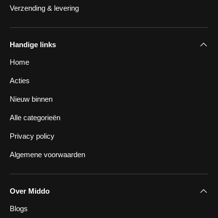
Verzending & levering
Handige links
Home
Acties
Nieuw binnen
Alle categorieën
Privacy policy
Algemene voorwaarden
Over Middo
Blogs