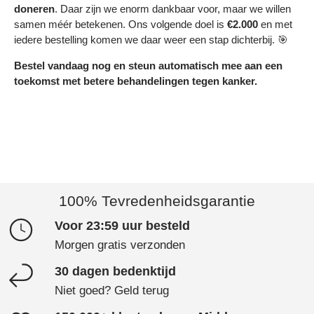
doneren
. Daar zijn we enorm dankbaar voor, maar we willen
samen méér betekenen. Ons volgende doel is
€2.000
en met
iedere bestelling komen we daar weer een stap dichterbij. 🎯
Bestel vandaag nog en steun automatisch mee aan een
toekomst met betere behandelingen tegen kanker.
100% Tevredenheidsgarantie
Voor 23:59 uur besteld
Morgen gratis verzonden
30 dagen bedenktijd
Niet goed? Geld terug