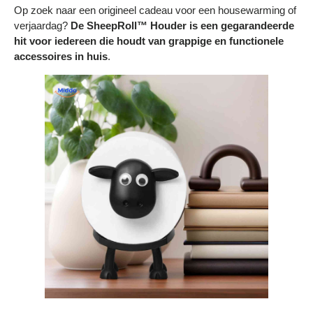
Op zoek naar een origineel cadeau voor een housewarming of
verjaardag?
De SheepRoll™ Houder is een gegarandeerde
hit voor iedereen die houdt van grappige en functionele
accessoires in huis
.