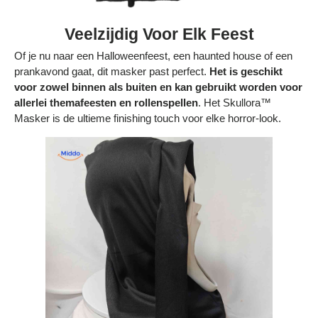
Veelzijdig Voor Elk Feest
Of je nu naar een Halloweenfeest, een haunted house of een
prankavond gaat, dit masker past perfect.
Het is geschikt
voor zowel binnen als buiten en kan gebruikt worden voor
allerlei themafeesten en rollenspellen
. Het Skullora™
Masker is de ultieme finishing touch voor elke horror-look.