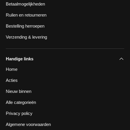
Betaalmogelijkheden
Ruilen en retourneren
Bestelling herroepen
Verzending & levering
Handige links
Home
Acties
Nieuw binnen
Alle categorieën
Privacy policy
Algemene voorwaarden