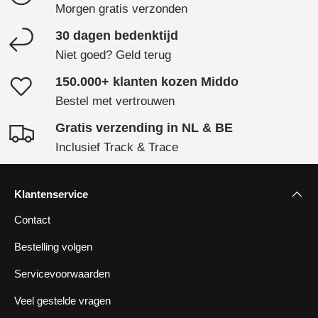
Morgen gratis verzonden
30 dagen bedenktijd
Niet goed? Geld terug
150.000+ klanten kozen Middo
Bestel met vertrouwen
Gratis verzending in NL & BE
Inclusief Track & Trace
Klantenservice
Contact
Bestelling volgen
Servicevoorwaarden
Veel gestelde vragen