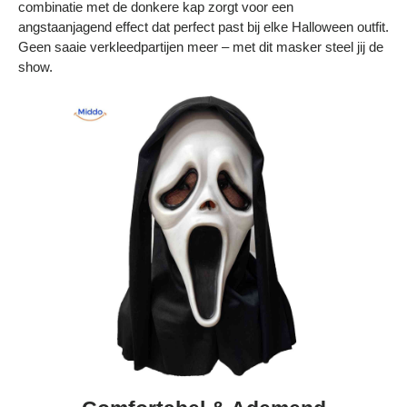
combinatie met de donkere kap zorgt voor een
angstaanjagend effect dat perfect past bij elke Halloween outfit.
Geen saaie verkleedpartijen meer – met dit masker steel jij de
show.