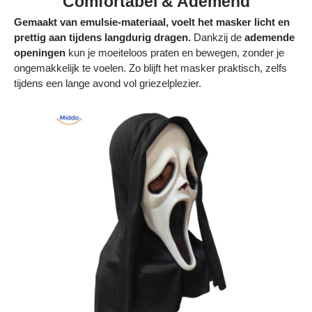
Comfortabel & Ademend
Gemaakt van emulsie-materiaal, voelt het masker licht en
prettig aan tijdens langdurig dragen.
Dankzij de
ademende
openingen
kun je moeiteloos praten en bewegen, zonder je
ongemakkelijk te voelen. Zo blijft het masker praktisch, zelfs
tijdens een lange avond vol griezelplezier.