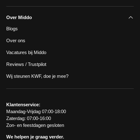
Over Middo
Blogs
Over ons
Vacatures bij Middo
Reviews / Trustpilot
Wij steunen KWF, doe je mee?
Klantenservice:
Maandag-Vrijdag 07:00-18:00
Zaterdag: 07:00-16:00
Zon- en feestdagen gesloten
We helpen je graag verder.