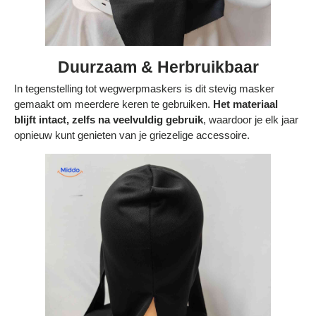
Duurzaam & Herbruikbaar
In tegenstelling tot wegwerpmaskers is dit stevig masker
gemaakt om meerdere keren te gebruiken.
Het materiaal
blijft intact, zelfs na veelvuldig gebruik
, waardoor je elk jaar
opnieuw kunt genieten van je griezelige accessoire.