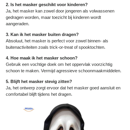
2. Is het masker geschikt voor kinderen?
Ja, het masker kan zowel door jongeren als volwassenen
gedragen worden, maar toezicht bij kinderen wordt
aangeraden.
3. Kan ik het masker buiten dragen?
Absoluut, het masker is perfect voor zowel binnen- als
buitenactiviteiten zoals trick-or-treat of spooktochten.
4. Hoe maak ik het masker schoon?
Gebruik een vochtige doek om het oppervlak voorzichtig
schoon te maken. Vermijd agressieve schoonmaakmiddelen.
5. Blijft het masker stevig zitten?
Ja, het ontwerp zorgt ervoor dat het masker goed aansluit en
comfortabel blijft tijdens het dragen.