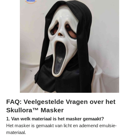
Γ
FAQ: Veelgestelde Vragen over het
Skullora™ Masker
1. Van welk materiaal is het masker gemaakt?
Het masker is gemaakt van licht en ademend emulsie-
materiaal.