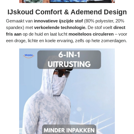
IJskoud Comfort & Ademend Design
Gemaakt van
innovatieve ijszijde stof
(80% polyester, 20%
spandex) met
verkoelende technologie.
De stof voelt
direct
fris aan
op de huid en laat lucht
moeiteloos circuleren
– voor
een droge, lichte en koele ervaring, zelfs op hete zomerdagen.