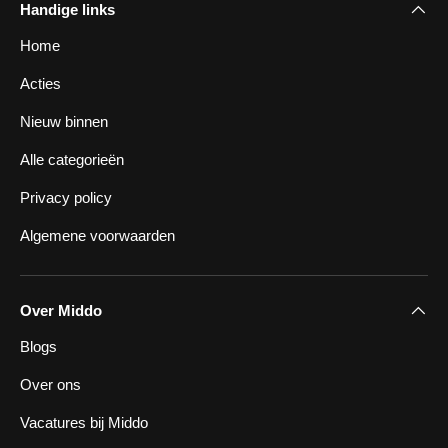
Handige links
Home
Acties
Nieuw binnen
Alle categorieën
Privacy policy
Algemene voorwaarden
Over Middo
Blogs
Over ons
Vacatures bij Middo