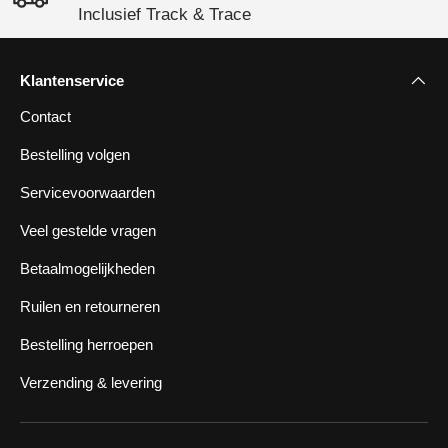
Inclusief Track & Trace
Klantenservice
Contact
Bestelling volgen
Servicevoorwaarden
Veel gestelde vragen
Betaalmogelijkheden
Ruilen en retourneren
Bestelling herroepen
Verzending & levering