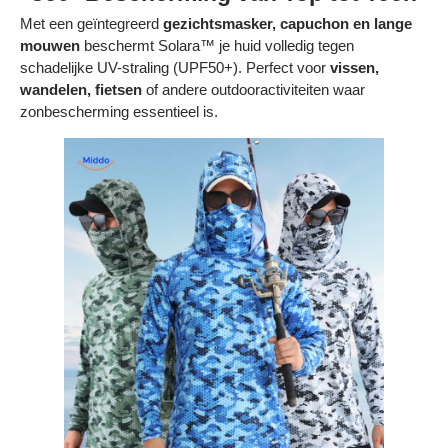
Met een geïntegreerd
gezichtsmasker, capuchon en lange
mouwen
beschermt Solara™ je huid volledig tegen
schadelijke UV-straling (UPF50+). Perfect voor
vissen,
wandelen, fietsen
of andere outdooractiviteiten waar
zonbescherming essentieel is.