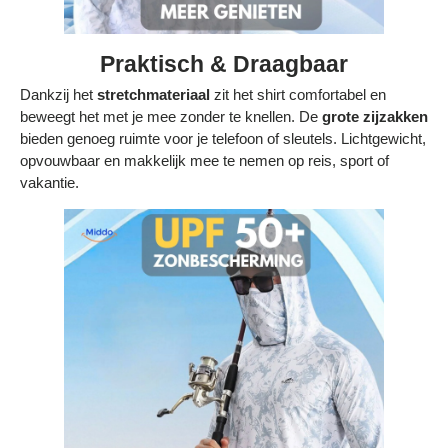
Praktisch & Draagbaar
Dankzij het
stretchmateriaal
zit het shirt comfortabel en
beweegt het met je mee zonder te knellen. De
grote zijzakken
bieden genoeg ruimte voor je telefoon of sleutels. Lichtgewicht,
opvouwbaar en makkelijk mee te nemen op reis, sport of
vakantie.