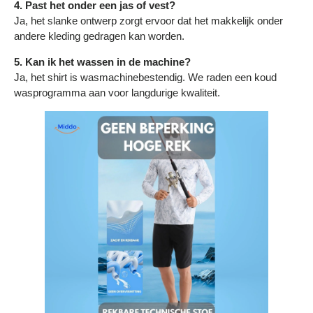
4. Past het onder een jas of vest?
Ja, het slanke ontwerp zorgt ervoor dat het makkelijk onder
andere kleding gedragen kan worden.
5. Kan ik het wassen in de machine?
Ja, het shirt is wasmachinebestendig. We raden een koud
wasprogramma aan voor langdurige kwaliteit.