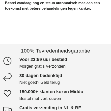
Bestel vandaag nog en steun automatisch mee aan een
toekomst met betere behandelingen tegen kanker.
100% Tevredenheidsgarantie
Voor 23:59 uur besteld
Morgen gratis verzonden
30 dagen bedenktijd
Niet goed? Geld terug
150.000+ klanten kozen Middo
Bestel met vertrouwen
Gratis verzending in NL & BE