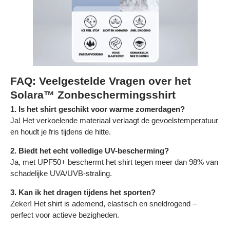
Γ
FAQ: Veelgestelde Vragen over het
Solara™ Zonbeschermingsshirt
1. Is het shirt geschikt voor warme zomerdagen?
Ja! Het verkoelende materiaal verlaagt de gevoelstemperatuur
en houdt je fris tijdens de hitte.
2. Biedt het echt volledige UV-bescherming?
Ja, met UPF50+ beschermt het shirt tegen meer dan 98% van
schadelijke UVA/UVB-straling.
3. Kan ik het dragen tijdens het sporten?
Zeker! Het shirt is ademend, elastisch en sneldrogend –
perfect voor actieve bezigheden.