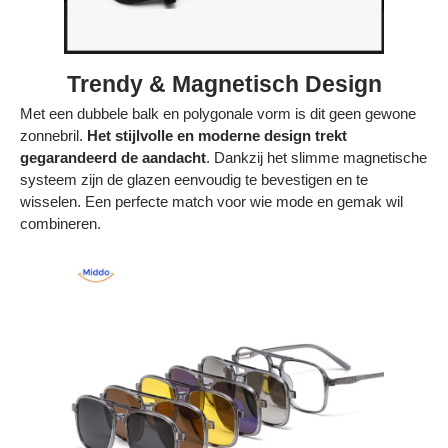
Trendy & Magnetisch Design
Met een dubbele balk en polygonale vorm is dit geen gewone
zonnebril.
Het stijlvolle en moderne design trekt
gegarandeerd de aandacht
. Dankzij het slimme magnetische
systeem zijn de glazen eenvoudig te bevestigen en te
wisselen. Een perfecte match voor wie mode en gemak wil
combineren.