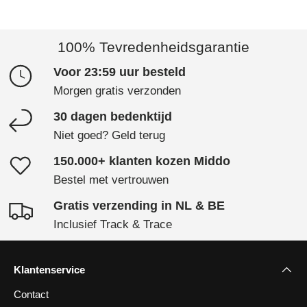
100% Tevredenheidsgarantie
Voor 23:59 uur besteld
Morgen gratis verzonden
30 dagen bedenktijd
Niet goed? Geld terug
150.000+ klanten kozen Middo
Bestel met vertrouwen
Gratis verzending in NL & BE
Inclusief Track & Trace
Klantenservice
Contact