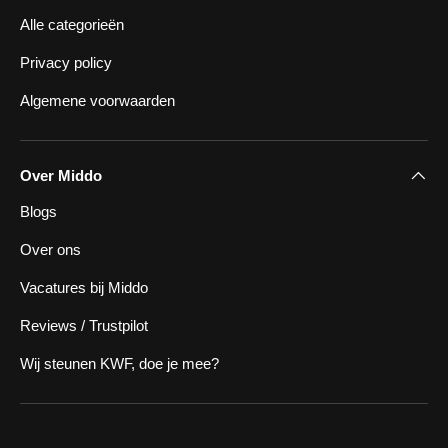
Alle categorieën
Privacy policy
Algemene voorwaarden
Over Middo
Blogs
Over ons
Vacatures bij Middo
Reviews / Trustpilot
Wij steunen KWF, doe je mee?