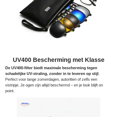
UV400 Bescherming met Klasse
De UV400-filter biedt maximale bescherming tegen
schadelijke UV-straling, zonder in te leveren op stijl
.
Perfect voor lange zomerdagen, autoritten of zelfs een
vistripje. Je ogen zijn altijd beschermd – en je look blijft on
point.