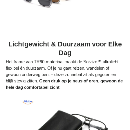
Lichtgewicht & Duurzaam voor Elke
Dag
Het frame van
TR90-materiaal maakt de Solvizo™ ultralicht,
flexibel én duurzaam. Of je nu gaat reizen, wandelen of
gewoon onderweg bent – deze zonnebril zit als gegoten en
blijft stevig zitten.
Geen druk op je neus of oren, gewoon de
hele dag comfortabel zicht
.