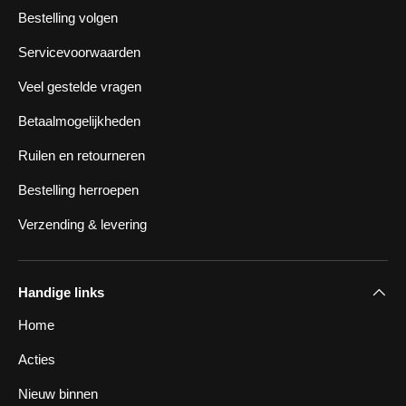
Bestelling volgen
Servicevoorwaarden
Veel gestelde vragen
Betaalmogelijkheden
Ruilen en retourneren
Bestelling herroepen
Verzending & levering
Handige links
Home
Acties
Nieuw binnen