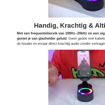
Handig, Krachtig & Alti
Met een frequentiebereik van 100Hz–20kHz en een si
geniet je van glashelder geluid
. Geen gedoe met kabels:
de houder en ervaar direct krachtig audio zonder vertragin