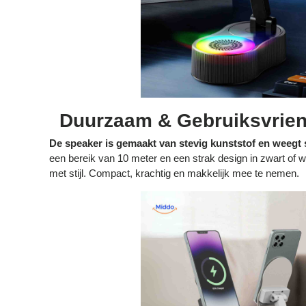
Duurzaam & Gebruiksvrien
De speaker is gemaakt van stevig kunststof en weegt 
een bereik van 10 meter en een strak design in zwart of 
met stijl. Compact, krachtig en makkelijk mee te nemen.