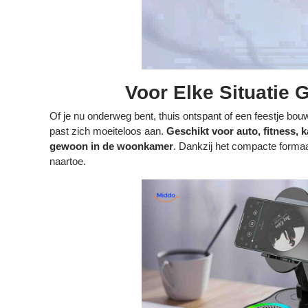
Voor Elke Situatie 
Of je nu onderweg bent, thuis ontspant of een feestje 
past zich moeiteloos aan.
Geschikt voor auto, fitness, k
gewoon in de woonkamer
. Dankzij het compacte forma
naartoe.