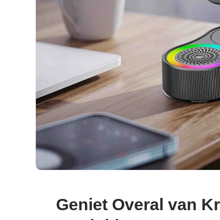
Geniet Overal van Kr