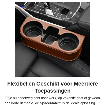
Flexibel en Geschikt voor Meerdere
Toepassingen
Of je nu onderweg bent naar werk, op vakantie gaat of gewoon
een korte rit maakt, de
SpaceMate™
is de ideale oplossing