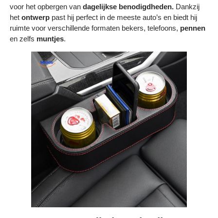
voor het opbergen van
dagelijkse benodigdheden.
Dankzij
het
ontwerp
past hij perfect in de meeste auto’s en biedt hij
ruimte voor verschillende formaten bekers, telefoons,
pennen
en zelfs
muntjes
.