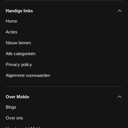
Handige links
Home
Acties
Nieuw binnen
Alle categorieën
Privacy policy
Algemene voorwaarden
Over Middo
Blogs
Over ons