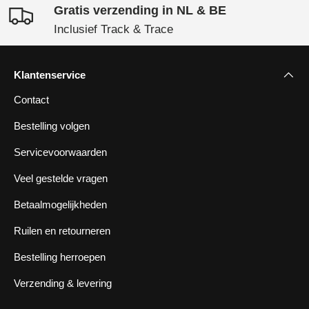
Gratis verzending in NL & BE
Inclusief Track & Trace
Klantenservice
Contact
Bestelling volgen
Servicevoorwaarden
Veel gestelde vragen
Betaalmogelijkheden
Ruilen en retourneren
Bestelling herroepen
Verzending & levering