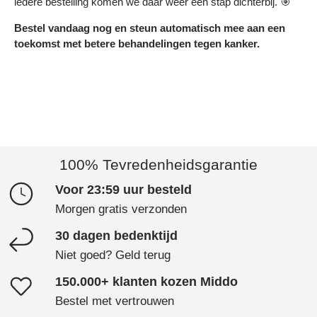
iedere bestelling komen we daar weer een stap dichterbij. 🎯
Bestel vandaag nog en steun automatisch mee aan een
toekomst met betere behandelingen tegen kanker.
100% Tevredenheidsgarantie
Voor 23:59 uur besteld
Morgen gratis verzonden
30 dagen bedenktijd
Niet goed? Geld terug
150.000+ klanten kozen Middo
Bestel met vertrouwen