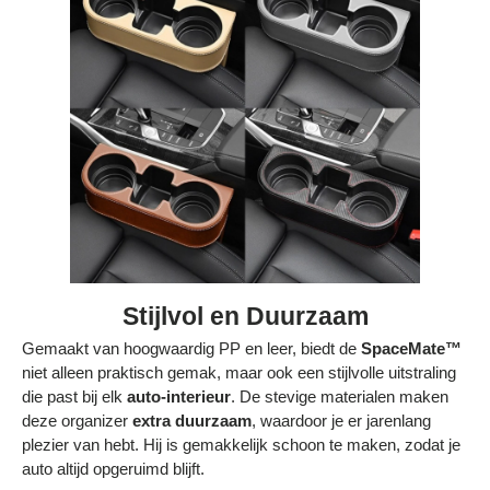
Stijlvol en Duurzaam
Gemaakt van hoogwaardig PP en leer, biedt de
SpaceMate™
niet alleen praktisch gemak, maar ook een stijlvolle uitstraling
die past bij elk
auto-interieur
. De stevige materialen maken
deze organizer
extra duurzaam
, waardoor je er jarenlang
plezier van hebt. Hij is gemakkelijk schoon te maken, zodat je
auto altijd opgeruimd blijft.