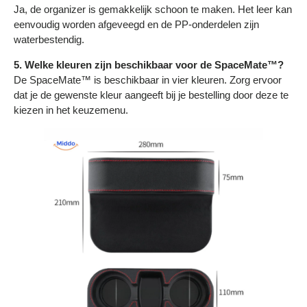
Ja, de organizer is gemakkelijk schoon te maken. Het leer kan
eenvoudig worden afgeveegd en de PP-onderdelen zijn
waterbestendig.
5. Welke kleuren zijn beschikbaar voor de SpaceMate™?
De SpaceMate™ is beschikbaar in vier kleuren. Zorg ervoor
dat je de gewenste kleur aangeeft bij je bestelling door deze te
kiezen in het keuzemenu.