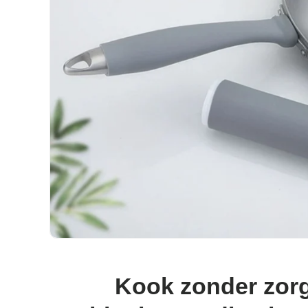
Kook zonder zor