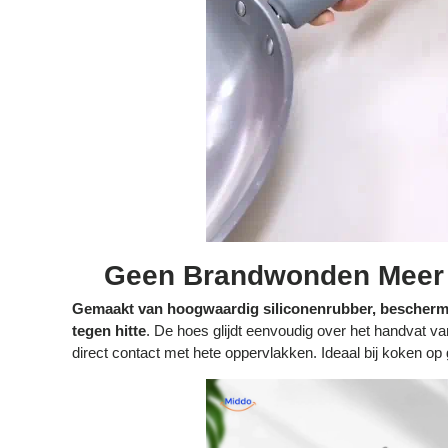
Geen Brandwonden Meer 
Gemaakt van hoogwaardig siliconenrubber, bescherm
tegen hitte
. De hoes glijdt eenvoudig over het handvat v
direct contact met hete oppervlakken. Ideaal bij koken op g