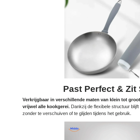
Past Perfect & Zit
Verkrijgbaar in verschillende maten van klein tot gro
vrijwel alle kookgerei.
Dankzij de flexibele structuur blijf
zonder te verschuiven of te glijden tijdens het gebruik.