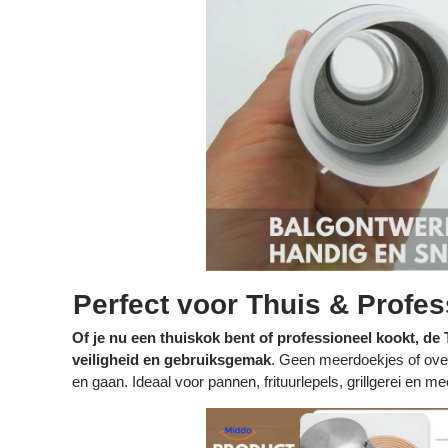
Perfect voor Thuis & Profe
Of je nu een thuiskok bent of professioneel kookt, 
veiligheid en gebruiksgemak
. Geen meerdoekjes of ove
en gaan. Ideaal voor pannen, frituurlepels, grillgerei en me