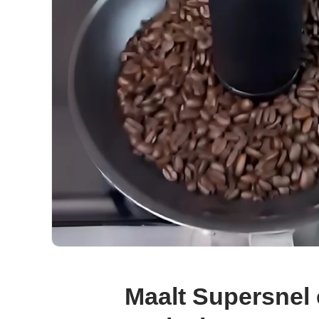
Maalt Supersnel 