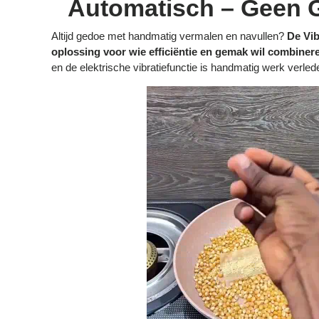
Automatisch – Geen 
Altijd gedoe met handmatig vermalen en navullen?
De Vib
oplossing voor wie efficiëntie en gemak wil combiner
en de elektrische vibratiefunctie is handmatig werk verlede