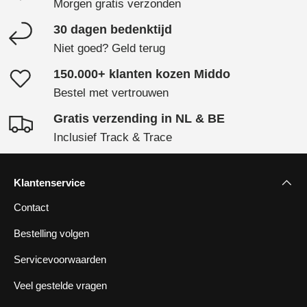
Morgen gratis verzonden
30 dagen bedenktijd
Niet goed? Geld terug
150.000+ klanten kozen Middo
Bestel met vertrouwen
Gratis verzending in NL & BE
Inclusief Track & Trace
Klantenservice
Contact
Bestelling volgen
Servicevoorwaarden
Veel gestelde vragen