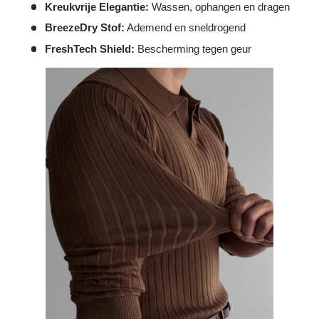
Kreukvrije Elegantie:
Wassen, ophangen en dragen
BreezeDry Stof:
Ademend en sneldrogend
FreshTech Shield:
Bescherming tegen geur