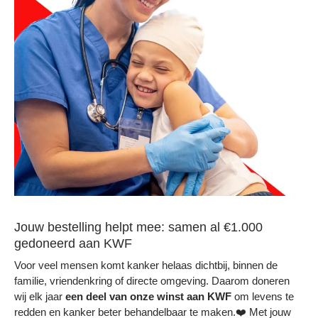
Jouw bestelling helpt mee: samen al €1.000
gedoneerd aan KWF
Voor veel mensen komt kanker helaas dichtbij, binnen de
familie, vriendenkring of directe omgeving. Daarom doneren
wij elk jaar
een deel
van onze winst aan KWF
om levens te
redden en kanker beter behandelbaar te maken.❤️ Met jouw