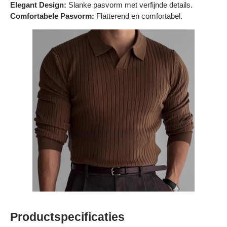
Elegant Design:
Slanke pasvorm met verfijnde details.
Comfortabele Pasvorm:
Flatterend en comfortabel.
Productspecificaties