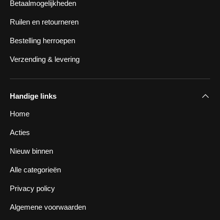
Betaalmogelijkheden
Ruilen en retourneren
Bestelling herroepen
Verzending & levering
Handige links
Home
Acties
Nieuw binnen
Alle categorieën
Privacy policy
Algemene voorwaarden