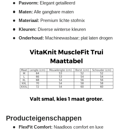
Pasvorm:
Elegant getailleerd
Maten:
Alle gangbare maten
Materiaal:
Premium lichte stofmix
Kleuren:
Diverse winterse kleuren
Onderhoud:
Machinewasbaar; plat laten drogen
Producteigenschappen
FlexFit Comfort:
Naadloos comfort en luxe