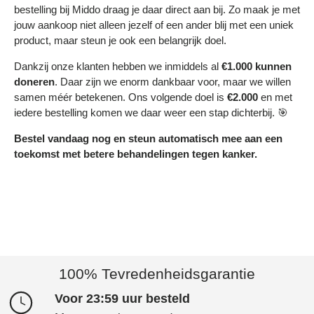
bestelling bij Middo draag je daar direct aan bij. Zo maak je met
jouw aankoop niet alleen jezelf of een ander blij met een uniek
product, maar steun je ook een belangrijk doel.
Dankzij onze klanten hebben we inmiddels al
€1.000 kunnen
doneren
. Daar zijn we enorm dankbaar voor, maar we willen
samen méér betekenen. Ons volgende doel is
€2.000
en met
iedere bestelling komen we daar weer een stap dichterbij. 🎯
Bestel vandaag nog en steun automatisch mee aan een
toekomst met betere behandelingen tegen kanker.
100% Tevredenheidsgarantie
Voor 23:59 uur besteld