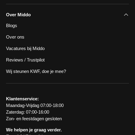
Over Middo
Blogs
Over ons
Vacatures bij Middo
Reviews / Trustpilot
Wij steunen KWF, doe je mee?
Klantenservice:
Maandag-Vrijdag 07:00-18:00
Zaterdag: 07:00-16:00
Zon- en feestdagen gesloten
We helpen je graag verder.