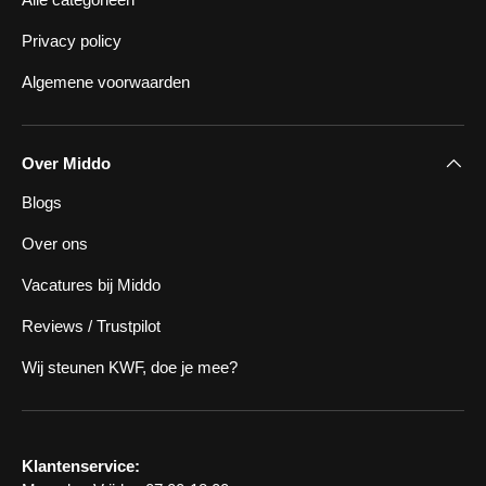
Privacy policy
Algemene voorwaarden
Over Middo
Blogs
Over ons
Vacatures bij Middo
Reviews / Trustpilot
Wij steunen KWF, doe je mee?
Klantenservice: