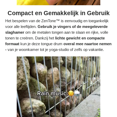
Compact en Gemakkelijk in Gebruik
Het bespelen van de ZenTone™ is eenvoudig en toegankelijk
voor alle leeftijden.
Gebruik je vingers of de meegeleverde
slaghamer
om de metalen tongen aan te slaan en rijke, volle
tonen te creëren. Dankzij het
lichte gewicht en compacte
formaat
kun je deze tongue drum
overal mee naartoe nemen
-
van je woonkamer tot je yoga-studio of zelfs op vakantie.