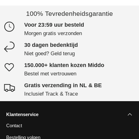
100% Tevredenheidsgarantie
Voor 23:59 uur besteld
Morgen gratis verzonden
30 dagen bedenktijd
Niet goed? Geld terug
150.000+ klanten kozen Middo
Bestel met vertrouwen
Gratis verzending in NL & BE
Inclusief Track & Trace
Klantenservice
Contact
Bestelling volgen