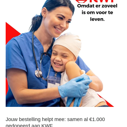
Jouw bestelling helpt mee: samen al €1.000
gedoneerd aan KWF