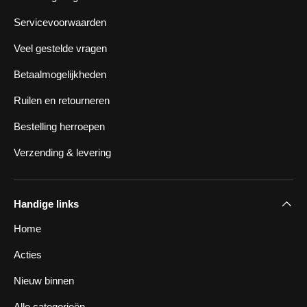
Servicevoorwaarden
Veel gestelde vragen
Betaalmogelijkheden
Ruilen en retourneren
Bestelling herroepen
Verzending & levering
Handige links
Home
Acties
Nieuw binnen
Alle categorieën