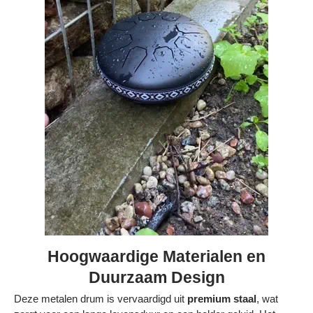
Hoogwaardige Materialen en
Duurzaam Design
Deze metalen drum is vervaardigd uit
premium staal
, wat